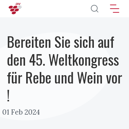
Direkt zum Inhalt
Bereiten Sie sich auf
den 45. Weltkongress
für Rebe und Wein vor
!
01 Feb 2024