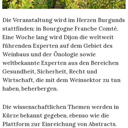
Die Veranstaltung wird im Herzen Burgunds
stattfinden: in Bourgogne Franche Comté.
Eine Woche lang wird Dijon die weltweit
führenden Experten auf dem Gebiet des
Weinbaus und der Önologie sowie
weltbekannte Experten aus den Bereichen
Gesundheit, Sicherheit, Recht und
Wirtschaft, die mit dem Weinsektor zu tun
haben, beherbergen.
Die wissenschaftlichen Themen werden in
Kürze bekannt gegeben, ebenso wie die
Plattform zur Einreichung von Abstracts.