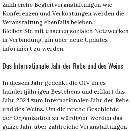
Zahlreiche Begleitveranstaltungen wie
Konferenzen und Verkostungen werden die
Veranstaltung ebenfalls beleben.
Bleiben Sie mit unseren sozialen Netzwerken
in Verbindung, um über neue Updates
informiert zu werden.
Das Internationale Jahr der Rebe und des Weins
In diesem Jahr gedenkt die OIV ihres
hundertjährigen Bestehens und erklärt das
Jahr 2024 zum Internationalen Jahr der Rebe
und des Weins. Um die reiche Geschichte
der Organisation zu würdigen, werden das
ganze Jahr über zahlreiche Veranstaltungen