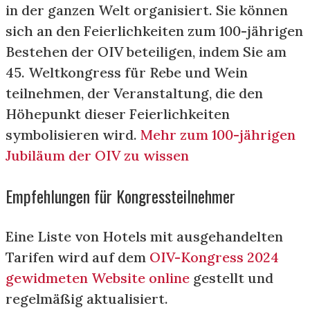
in der ganzen Welt organisiert. Sie können
sich an den Feierlichkeiten zum 100-jährigen
Bestehen der OIV beteiligen, indem Sie am
45. Weltkongress für Rebe und Wein
teilnehmen, der Veranstaltung, die den
Höhepunkt dieser Feierlichkeiten
symbolisieren wird.
Mehr zum 100-jährigen
Jubiläum der OIV zu wissen
Empfehlungen für Kongressteilnehmer
Eine Liste von Hotels mit ausgehandelten
Tarifen wird auf dem
OIV-Kongress 2024
gewidmeten Website online
gestellt und
regelmäßig aktualisiert.