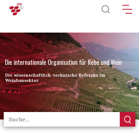
Direkt zum Inhalt
Die internationale Organisation für Rebe und Wein
Die wissenschaftlich-technische Referenz im
Weinbausektor