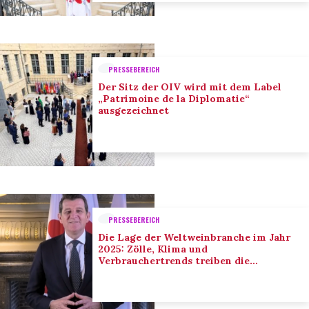
PRESSEBEREICH
Der Sitz der OIV wird mit dem Label
„Patrimoine de la Diplomatie“
ausgezeichnet
PRESSEBEREICH
Die Lage der Weltweinbranche im Jahr
2025: Zölle, Klima und
Verbrauchertrends treiben die
Anpassung der Branche voran