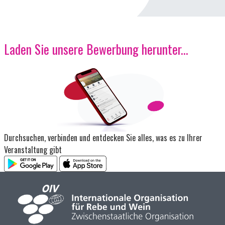
Laden Sie unsere Bewerbung herunter...
Bild
Durchsuchen, verbinden und entdecken Sie alles, was es zu Ihrer
Veranstaltung gibt