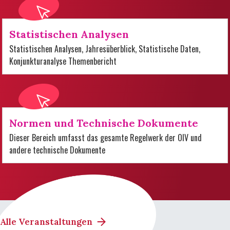
Statistischen Analysen
Statistischen Analysen, Jahresüberblick, Statistische Daten,
Konjunkturanalyse Themenbericht
Normen und Technische Dokumente
Dieser Bereich umfasst das gesamte Regelwerk der OIV und
andere technische Dokumente
Alle Veranstaltungen