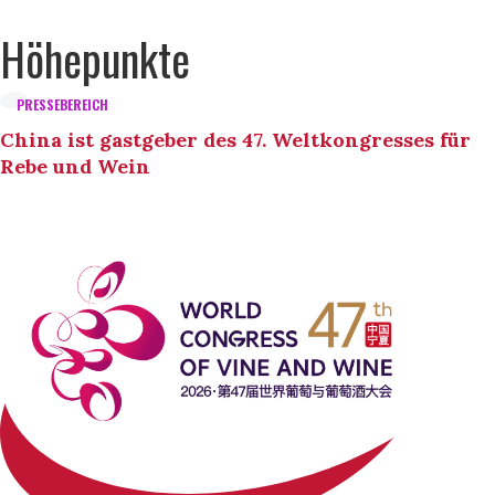
Höhepunkte
PRESSEBEREICH
China ist gastgeber des 47. Weltkongresses für
Rebe und Wein