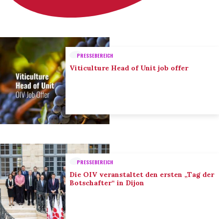
PRESSEBEREICH
Viticulture Head of Unit job offer
PRESSEBEREICH
Die OIV veranstaltet den ersten „Tag der
Botschafter“ in Dijon