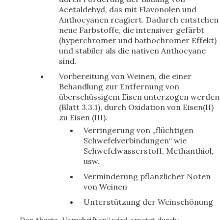
Acetaldehyd, das mit Flavonolen und
Anthocyanen reagiert. Dadurch entstehen
neue Farbstoffe, die intensiver gefärbt
(hyperchromer und bathochromer Effekt)
und stabiler als die nativen Anthocyane
sind.
Vorbereitung von Weinen, die einer
Behandlung zur Entfernung von
überschüssigem Eisen unterzogen werden
(Blatt 3.3.1), durch Oxidation von Eisen(II)
zu Eisen (III).
Verringerung von „flüchtigen
Schwefelverbindungen“ wie
Schwefelwasserstoff, Methanthiol,
usw.
Verminderung pflanzlicher Noten
von Weinen
Unterstützung der Weinschönung