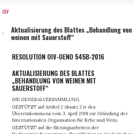
OIV
Aktualisierung des Blattes „Behandlung von
weinen mit Sauerstoff“
RESOLUTION OIV-OENO 545B-2016
AKTUALISIERUNG DES BLATTES
„BEHANDLUNG VON WEINEN MIT
SAUERSTOFF“
DIE GENERALVERSAMMLUNG,
GESTÜTZT auf Artikel 2 Absatz 2 iv des
Übereinkommens vom 3. April 2001 zur Gründung der
Internationalen Organisation für Rebe und Wein,
GESTÜTZT auf die Sitzungsarbeiten der