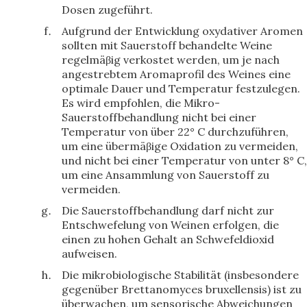
Dosen zugeführt.
Aufgrund der Entwicklung oxydativer Aromen
sollten mit Sauerstoff behandelte Weine
regelmäβig verkostet werden, um je nach
angestrebtem Aromaprofil des Weines eine
optimale Dauer und Temperatur festzulegen.
Es wird empfohlen, die Mikro-
Sauerstoffbehandlung nicht bei einer
Temperatur von über 22° C durchzuführen,
um eine übermäβige Oxidation zu vermeiden,
und nicht bei einer Temperatur von unter 8° C,
um eine Ansammlung von Sauerstoff zu
vermeiden.
Die Sauerstoffbehandlung darf nicht zur
Entschwefelung von Weinen erfolgen, die
einen zu hohen Gehalt an Schwefeldioxid
aufweisen.
Die mikrobiologische Stabilität (insbesondere
gegenüber Brettanomyces bruxellensis) ist zu
überwachen, um sensorische Abweichungen