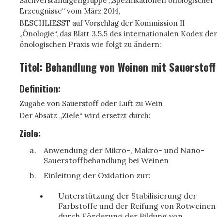
Sachverständigengruppe „Spezifikationen önologischer
Erzeugnisse“ vom März 2014,
BESCHLIESST auf Vorschlag der Kommission II
„Önologie“, das Blatt 3.5.5 des internationalen Kodex der
önologischen Praxis wie folgt zu ändern:
Titel: Behandlung von Weinen mit Sauerstoff
Definition:
Zugabe von Sauerstoff oder Luft zu Wein
Der Absatz „Ziele“ wird ersetzt durch:
Ziele:
Anwendung der Mikro-, Makro- und Nano-
Sauerstoffbehandlung bei Weinen
Einleitung der Oxidation zur:
Unterstützung der Stabilisierung der
Farbstoffe und der Reifung von Rotweinen
durch Förderung der Bildung von