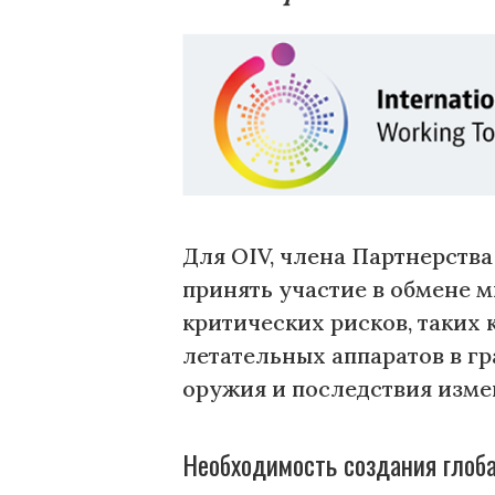
Для OIV, члена Партнерств
принять участие в обмене 
критических рисков, таких 
летательных аппаратов в г
оружия и последствия изме
Необходимость создания глоба