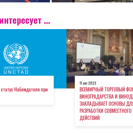
нтересует ...
11 окт 2023
 статус Наблюдателя при
ВСЕМИРНЫЙ ТОРГОВЫЙ ФО
ВИНОГРАДАРСТВА И ВИНОД
ЗАКЛАДЫВАЕТ ОСНОВЫ ДЛ
РАЗРАБОТКИ СОВМЕСТНОГО
ДЕЙСТВИЙ