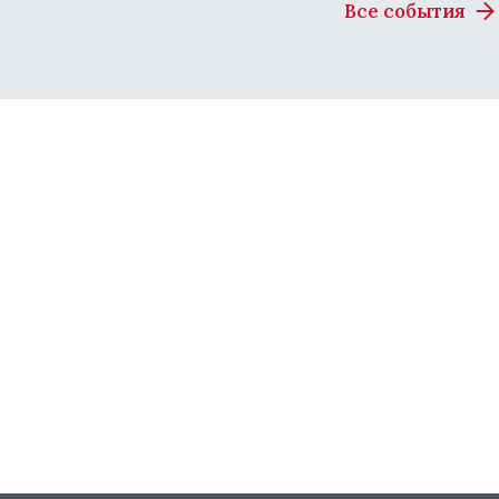
Все события