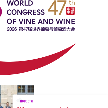
НОВОСТИ