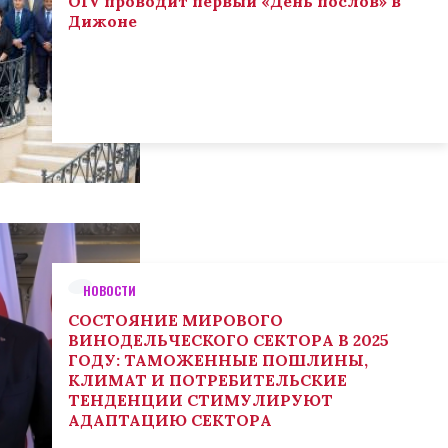
OIV проводит первый «День послов» в
Дижоне
НОВОСТИ
СОСТОЯНИЕ МИРОВОГО
ВИНОДЕЛЬЧЕСКОГО СЕКТОРА В 2025
ГОДУ: ТАМОЖЕННЫЕ ПОШЛИНЫ,
КЛИМАТ И ПОТРЕБИТЕЛЬСКИЕ
ТЕНДЕНЦИИ СТИМУЛИРУЮТ
АДАПТАЦИЮ СЕКТОРА