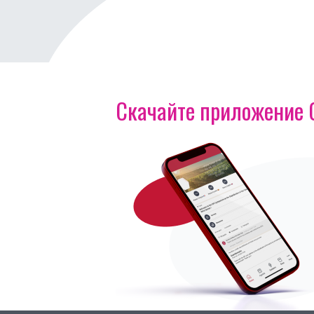
Скачайте приложение OI
Изображение