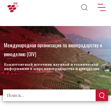
Перейти к основному содержанию
Международная организация по виноградарству и
виноделию (OIV)
Компетентный источник научной и технической
информации в мире виноградарства и виноделия