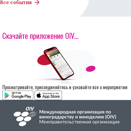
Все события
Скачайте приложение OIV...
Изображение
Просматривайте, присоединяйтесь и узнавайте все о мероприятии