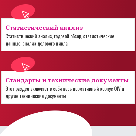
Статистический анализ
Статистический анализ, годовой обзор, статистические
данные, анализ делового цикла
Стандарты и технические документы
Этот раздел включает в себя весь нормативный корпус OIV и
другие технические документы