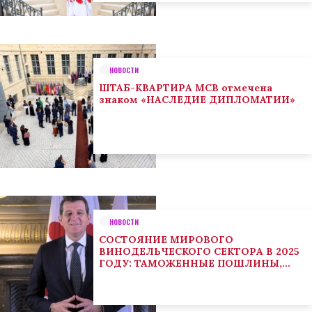
НОВОСТИ
ШТАБ-КВАРТИРА МСВ отмечена
знаком «НАСЛЕДИЕ ДИПЛОМАТИИ»
НОВОСТИ
СОСТОЯНИЕ МИРОВОГО
ВИНОДЕЛЬЧЕСКОГО СЕКТОРА В 2025
ГОДУ: ТАМОЖЕННЫЕ ПОШЛИНЫ,
КЛИМАТ И ПОТРЕБИТЕЛЬСКИЕ
ТЕНДЕНЦИИ СТИМУЛИРУЮТ
АДАПТАЦИЮ СЕКТОРА