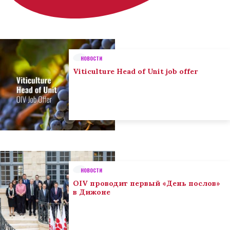
НОВОСТИ
Viticulture Head of Unit job offer
НОВОСТИ
OIV проводит первый «День послов»
в Дижоне