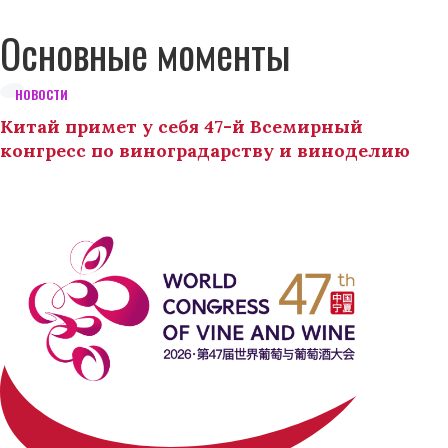
Основные моменты
НОВОСТИ
Китай примет у себя 47-й Всемирный
конгресс по виноградарству и виноделию