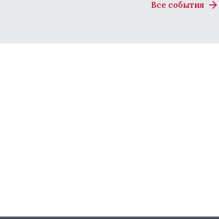
Все события