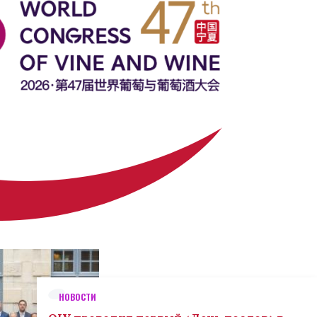
НОВОСТИ