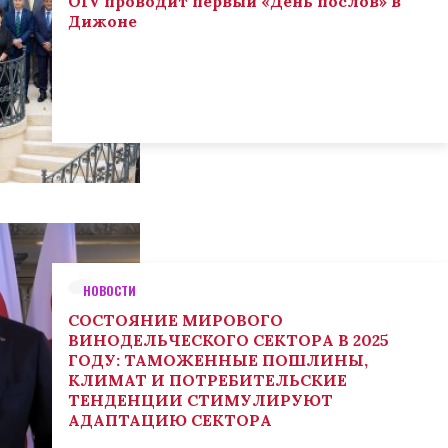
OIV проводит первый «День послов» в
Дижоне
НОВОСТИ
СОСТОЯНИЕ МИРОВОГО
ВИНОДЕЛЬЧЕСКОГО СЕКТОРА В 2025
ГОДУ: ТАМОЖЕННЫЕ ПОШЛИНЫ,
КЛИМАТ И ПОТРЕБИТЕЛЬСКИЕ
ТЕНДЕНЦИИ СТИМУЛИРУЮТ
АДАПТАЦИЮ СЕКТОРА