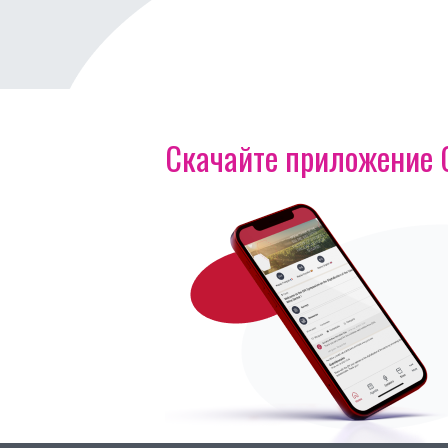
Скачайте приложение OI
Изображение