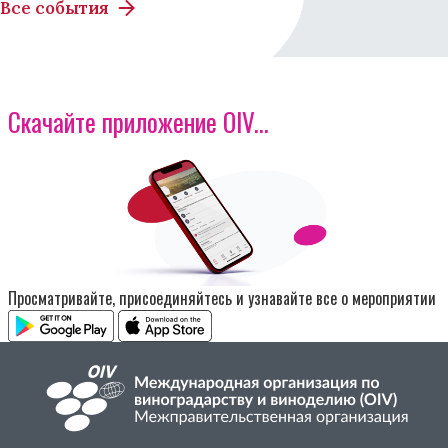
Все события
Скачайте приложение OIV...
Изображение
Просматривайте, присоединяйтесь и узнавайте все о мероприятии