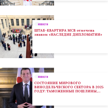
НОВОСТИ
ШТАБ-КВАРТИРА МСВ отмечена
знаком «НАСЛЕДИЕ ДИПЛОМАТИИ»
НОВОСТИ
СОСТОЯНИЕ МИРОВОГО
ВИНОДЕЛЬЧЕСКОГО СЕКТОРА В 2025
ГОДУ: ТАМОЖЕННЫЕ ПОШЛИНЫ,
КЛИМАТ И ПОТРЕБИТЕЛЬСКИЕ
ТЕНДЕНЦИИ СТИМУЛИРУЮТ
АДАПТАЦИЮ СЕКТОРА