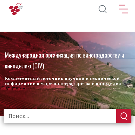
Перейти к основному содержанию
Международная организация по виноградарству и
виноделию (OIV)
Компетентный источник научной и технической
информации в мире виноградарства и виноделия