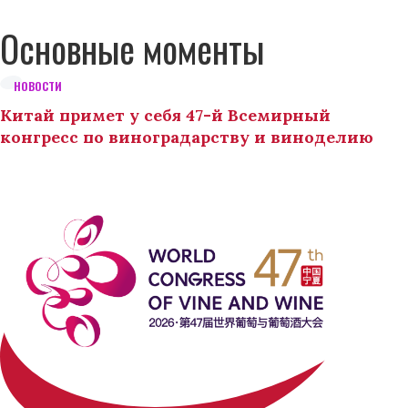
Основные моменты
НОВОСТИ
Китай примет у себя 47-й Всемирный
конгресс по виноградарству и виноделию