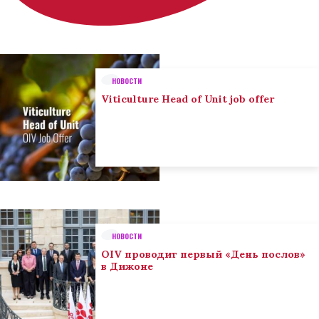
НОВОСТИ
Viticulture Head of Unit job offer
НОВОСТИ
OIV проводит первый «День послов»
в Дижоне