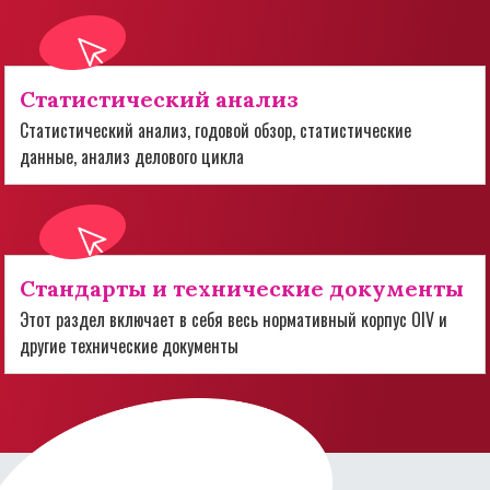
Статистический анализ
Статистический анализ, годовой обзор, статистические
данные, анализ делового цикла
Стандарты и технические документы
Этот раздел включает в себя весь нормативный корпус OIV и
другие технические документы