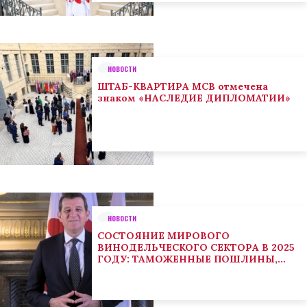
НОВОСТИ
ШТАБ-КВАРТИРА МСВ отмечена
знаком «НАСЛЕДИЕ ДИПЛОМАТИИ»
НОВОСТИ
СОСТОЯНИЕ МИРОВОГО
ВИНОДЕЛЬЧЕСКОГО СЕКТОРА В 2025
ГОДУ: ТАМОЖЕННЫЕ ПОШЛИНЫ,
КЛИМАТ И ПОТРЕБИТЕЛЬСКИЕ
ТЕНДЕНЦИИ СТИМУЛИРУЮТ
АДАПТАЦИЮ СЕКТОРА