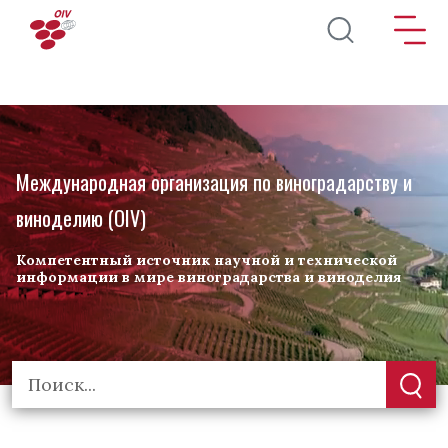
Перейти к основному содержанию
Международная организация по виноградарству и
виноделию (OIV)
Компетентный источник научной и технической
информации в мире виноградарства и виноделия