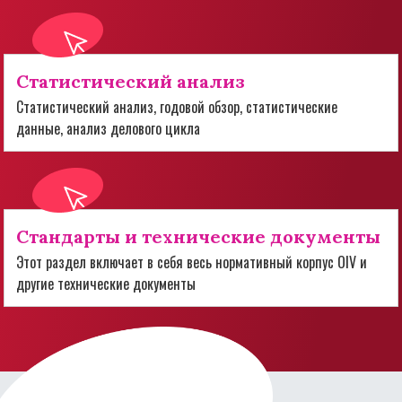
Статистический анализ
Статистический анализ, годовой обзор, статистические
данные, анализ делового цикла
Стандарты и технические документы
Этот раздел включает в себя весь нормативный корпус OIV и
другие технические документы