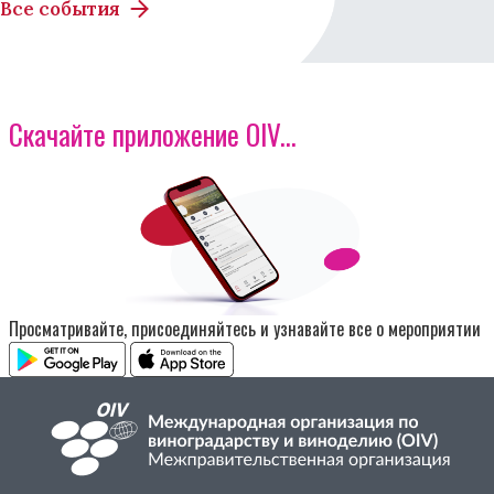
Все события
Скачайте приложение OIV...
Изображение
Просматривайте, присоединяйтесь и узнавайте все о мероприятии