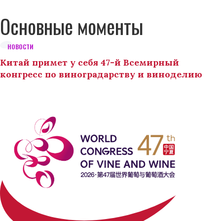
Основные моменты
НОВОСТИ
Китай примет у себя 47-й Всемирный
конгресс по виноградарству и виноделию