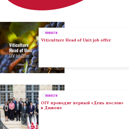
НОВОСТИ
Viticulture Head of Unit job offer
НОВОСТИ
OIV проводит первый «День послов»
в Дижоне