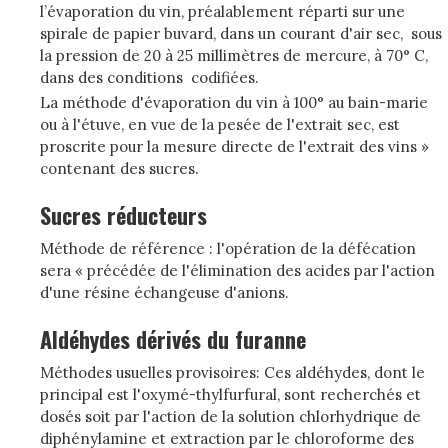
l’évaporation du vin, préalablement réparti sur une
spirale de papier buvard, dans un courant d'air sec, sous
la pression de 20 à 25 millimètres de mercure, à 70° C,
dans des conditions codifiées.
La méthode d'évaporation du vin à 100° au bain-marie
ou à l'étuve, en vue de la pesée de l'extrait sec, est
proscrite pour la mesure directe de l'extrait des vins »
contenant des sucres.
Sucres réducteurs
Méthode de référence : l'opération de la défécation
sera « précédée de l'élimination des acides par l'action
d'une résine échangeuse d'anions.
Aldéhydes dérivés du furanne
Méthodes usuelles provisoires: Ces aldéhydes, dont le
principal est l'oxymé-thylfurfural, sont recherchés et
dosés soit par l'action de la solution chlorhydrique de
diphénylamine et extraction par le chloroforme des