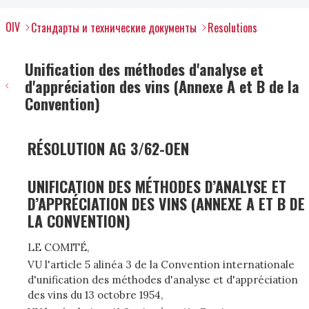
OIV
Стандарты и технические документы
Resolutions
Unification des méthodes d'analyse et
d'appréciation des vins (Annexe A et B de la
Convention)
RÉSOLUTION AG 3/62-OEN
UNIFICATION DES MÉTHODES D’ANALYSE ET
D’APPRÉCIATION DES VINS (ANNEXE A ET B DE
LA CONVENTION)
LE COMITÉ,
VU l'article 5 alinéa 3 de la Convention internationale
d'unification des méthodes d'analyse et d'appréciation
des vins du 13 octobre 1954,