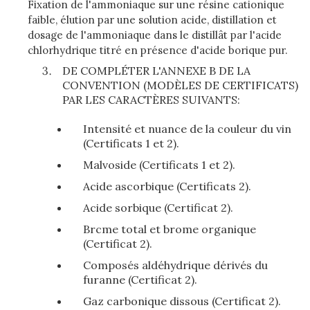
Fixation de l'ammoniaque sur une résine cationique
faible, élution par une solution acide, distillation et
dosage de l'ammoniaque dans le distillât par l'acide
chlorhydrique titré en présence d'acide borique pur.
DE COMPLÉTER L'ANNEXE B DE LA
CONVENTION (MODÈLES DE CERTIFICATS)
PAR LES CARACTÈRES SUIVANTS:
Intensité et nuance de la couleur du vin
(Certificats 1 et 2).
Malvoside (Certificats 1 et 2).
Acide ascorbique (Certificats 2).
Acide sorbique (Certificat 2).
Brcme total et brome organique
(Certificat 2).
Composés aldéhydrique dérivés du
furanne (Certificat 2).
Gaz carbonique dissous (Certificat 2).