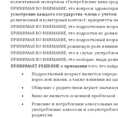
коллективной экспертизы «Употребление вина сред
ПРИНИМАЯ ВО ВНИМАНИЕ, что вопросы здравоохране
усмотрение каждого государства-члена с учетом
религиозный и культурный контекст, приоритеты н
ПРИНИМАЯ ВО ВНИМАНИЕ, что подростковым возрастом 
ПРИНИМАЯ ВО ВНИМАНИЕ, что подростки не должны
ПРИНИМАЯ ВО ВНИМАНИЕ, что подростковый возраст
ПРИНИМАЯ ВО ВНИМАНИЕ решающую роль влияния
ПРИНИМАЯ ВО ВНИМАНИЕ, что в случае употреблени
ПРИНИМАЯ ВО ВНИМАНИЕ, что молодые люди, решивш
ПРИНИМАЕТ РЕШЕНИЕ о признании
того, что най
Подростковый возраст является опреде
взрослой жизни, а также влиянии на зд
Общение с родителями играет значимую
Вино не является основной проблемой 
Решение и потреблении алкогольных на
употребление алкоголя и злоупотребле
родители.