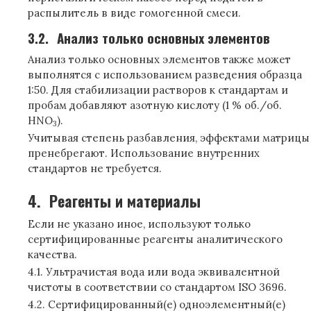
распылитель в виде гомогенной смеси.
3.2.
Анализ только основных элементов
Анализ только основных элементов также может
выполнятся с использованием разведения образца
1:50. Для стабилизации растворов к стандартам и
пробам добавляют азотную кислоту (1 % об./об.
HNO
).
3
Учитывая степень разбавления, эффектами матрицы
пренебрегают. Использование внутренних
стандартов не требуется.
4.
Реагенты и материалы
Если не указано иное, используют только
сертифицированные реагенты аналитического
качества.
4.1. Ультрачистая вода или вода эквивалентной
чистоты в соответствии со стандартом ISO 3696.
4.2. Сертифицированный(е) одноэлементный(е)