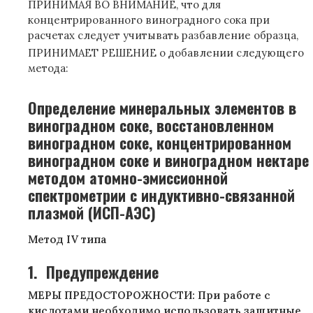
ПРИНИМАЯ ВО ВНИМАНИЕ, что для
концентрированного виноградного сока при
расчетах следует учитывать разбавление образца,
ПРИНИМАЕТ РЕШЕНИЕ о добавлении следующего
метода:
Определение минеральных элементов в
виноградном соке, восстановленном
виноградном соке, концентрированном
виноградном соке и виноградном нектаре
методом атомно-эмиссионной
спектрометрии с индуктивно-связанной
плазмой (ИСП-АЭС)
Метод IV типа
1.
Предупреждение
МЕРЫ ПРЕДОСТОРОЖНОСТИ: При работе с
кислотами необходимо использовать защитные