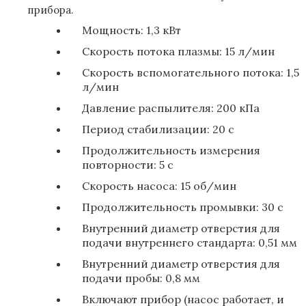
прибора.
Мощность: 1,3 кВт
Скорость потока плазмы: 15 л/мин
Скорость вспомогательного потока: 1,5
л/мин
Давление распылителя: 200 кПа
Период стабилизации: 20 с
Продолжительность измерения
повторности: 5 с
Скорость насоса: 15 об/мин
Продолжительность промывки: 30 с
Внутренний диаметр отверстия для
подачи внутреннего стандарта: 0,51 мм
Внутренний диаметр отверстия для
подачи пробы: 0,8 мм
Включают прибор (насос работает, и