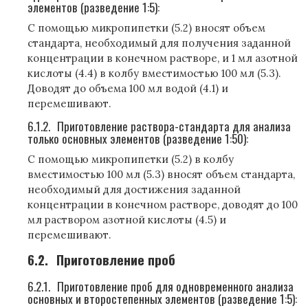
элементов (разведение 1:5):
С помощью микропипетки (5.2) вносят объем
стандарта, необходимый для получения заданной
концентрации в конечном растворе, и 1 мл азотной
кислоты (4.4) в колбу вместимостью 100 мл (5.3).
Доводят до объема 100 мл водой (4.1) и
перемешивают.
6.1.2.
Приготовление раствора-стандарта для анализа
только основных элементов (разведение 1:50):
С помощью микропипетки (5.2) в колбу
вместимостью 100 мл (5.3) вносят объем стандарта,
необходимый для достижения заданной
концентрации в конечном растворе, доводят до 100
мл раствором азотной кислоты (4.5) и
перемешивают.
6.2.
Приготовление проб
6.2.1.
Приготовление проб для одновременного анализа
основных и второстепенных элементов (разведение 1:5):