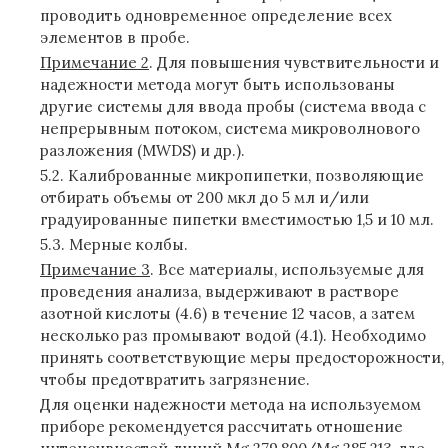
проводить одновременное определение всех
элементов в пробе.
Примечание 2
. Для повышения чувствительности и
надежности метода могут быть использованы
другие системы для ввода пробы (система ввода с
непрерывным потоком, система микроволнового
разложения (MWDS) и др.).
5.2. Калиброванные микропипетки, позволяющие
отбирать объемы от 200 мкл до 5 мл и/или
градуированные пипетки вместимостью 1,5 и 10 мл.
5.3. Мерные колбы.
Примечание 3
. Все материалы, используемые для
проведения анализа, выдерживают в растворе
азотной кислоты (4.6) в течение 12 часов, а затем
несколько раз промывают водой (4.1). Необходимо
принять соответствующие меры предосторожности,
чтобы предотвратить загрязнение.
Для оценки надежности метода на используемом
приборе рекомендуется рассчитать отношение