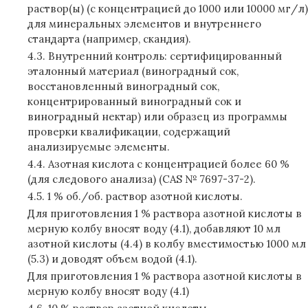
раствор(ы) (с концентрацией до 1000 или 10000 мг/л)
для минеральных элементов и внутреннего
стандарта (например, скандия).
4.3. Внутренний контроль: сертифицированный
эталонный материал (виноградный сок,
восстановленный виноградный сок,
концентрированный виноградный сок и
виноградный нектар) или образец из программы
проверки квалификации, содержащий
анализируемые элементы.
4.4. Азотная кислота с концентрацией более 60 %
(для следового анализа) (CAS № 7697-37-2).
4.5. 1 % об./об. раствор азотной кислоты.
Для приготовления 1 % раствора азотной кислоты в
мерную колбу вносят воду (4.1), добавляют 10 мл
азотной кислоты (4.4) в колбу вместимостью 1000 мл
(5.3) и доводят объем водой (4.1).
Для приготовления 1 % раствора азотной кислоты в
мерную колбу вносят воду (4.1)