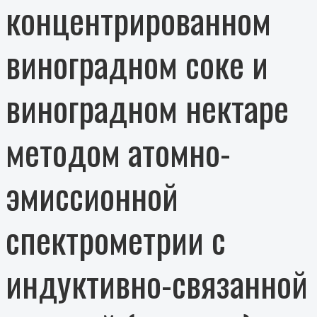
концентрированном
виноградном соке и
виноградном нектаре
методом атомно-
эмиссионной
спектрометрии с
индуктивно-связанной