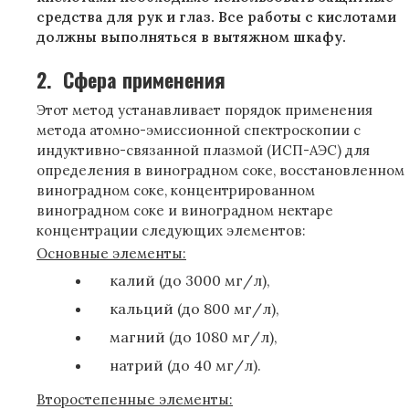
средства для рук и глаз. Все работы с кислотами
должны выполняться в вытяжном шкафу.
2.
Сфера применения
Этот метод устанавливает порядок применения
метода атомно-эмиссионной спектроскопии с
индуктивно-связанной плазмой (ИСП-АЭС) для
определения в виноградном соке, восстановленном
виноградном соке, концентрированном
виноградном соке и виноградном нектаре
концентрации следующих элементов:
Основные элементы:
калий (до 3000 мг/л),
кальций (до 800 мг/л),
магний (до 1080 мг/л),
натрий (до 40 мг/л).
Второстепенные элементы: