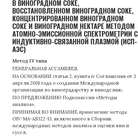
В ВИНОГРАДНОМ СОКЕ,
ВОССТАНОВЛЕННОМ ВИНОГРАДНОМ СОКЕ,
КОНЦЕНТРИРОВАННОМ ВИНОГРАДНОМ
СОКЕ И ВИНОГРАДНОМ НЕКТАРЕ МЕТОДОМ
АТОМНО-ЭМИССИОННОЙ СПЕКТРОМЕТРИИ С
ИНДУКТИВНО-СВЯЗАННОЙ ПЛАЗМОЙ (ИСП-
АЭС)
Метод IV типа
ГЕНЕРАЛЬНАЯ АССАМБЛЕЯ,
НА ОСНОВАНИИ статьи 2, пункта iv Соглашения от 3
апреля 2001 года о создании Международной
организации по виноградарству и виноделию,
ПО ПРЕДЛОЖЕНИЮ Подкомиссии «Методы
анализа»,
ПРИНИМАЯ ВО ВНИМАНИЕ применение метода
OIV-MA-AS322-13, включенного в Сборник
международных методов анализа и оценки вин и
сусел,