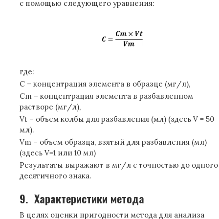
с помощью следующего уравнения:
где:
C – концентрация элемента в образце (мг/л),
Cm – концентрация элемента в разбавленном
растворе (мг/л),
Vt – объем колбы для разбавления (мл) (здесь V = 50
мл).
Vm – объем образца, взятый для разбавления (мл)
(здесь V=1 или 10 мл)
Результаты выражают в мг/л с точностью до одного
десятичного знака.
9.
Характеристики метода
В целях оценки пригодности метода для анализа