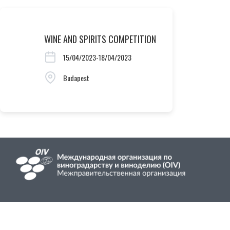
WINE AND SPIRITS COMPETITION
15/04/2023-18/04/2023
Budapest