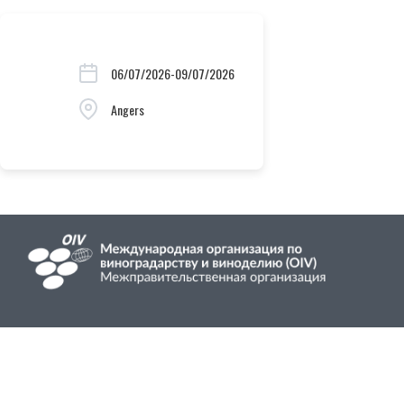
06/07/2026-09/07/2026
Angers