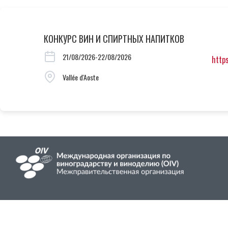
КОНКУРС ВИН И СПИРТНЫХ НАПИТКОВ
21/08/2026-22/08/2026
http
Vallée d'Aoste