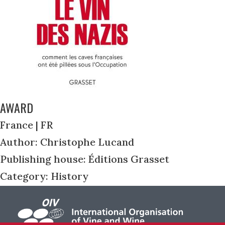
AWARD
France | FR
Author: Christophe Lucand
Publishing house: Éditions Grasset
Category: History