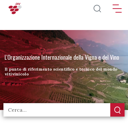
Salta al contenuto principale
L'Organizzazione Internazionale della Vigna e del Vino
Il punto di riferimento scientifico e tecnico del mondo
vitivinicolo