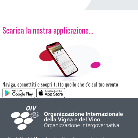
Scarica la nostra applicazione...
Immagine
Naviga, connettiti e scopri tutto quello che c'è sul tuo evento