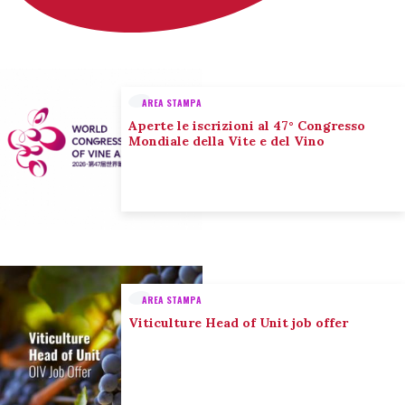
AREA STAMPA
Aperte le iscrizioni al 47° Congresso
Mondiale della Vite e del Vino
AREA STAMPA
Viticulture Head of Unit job offer