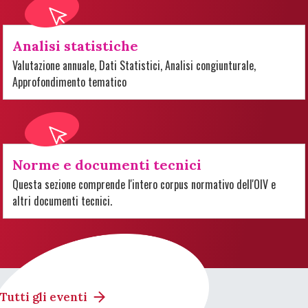
Analisi statistiche
Valutazione annuale, Dati Statistici, Analisi congiunturale,
Approfondimento tematico
Norme e documenti tecnici
Questa sezione comprende l'intero corpus normativo dell'OIV e
altri documenti tecnici.
Tutti gli eventi