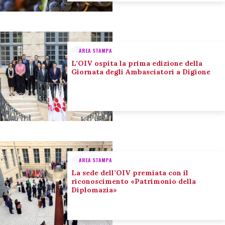
AREA STAMPA
L’OIV ospita la prima edizione della
Giornata degli Ambasciatori a Digione
AREA STAMPA
La sede dell’OIV premiata con il
riconoscimento «Patrimonio della
Diplomazia»