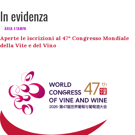
In evidenza
AREA STAMPA
Aperte le iscrizioni al 47° Congresso Mondiale
della Vite e del Vino