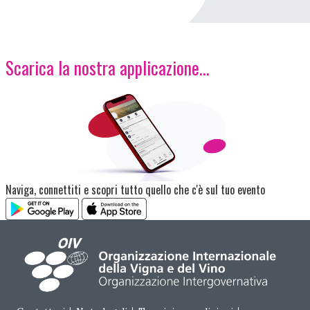
Scarica la nostra applicazione...
Immagine
Naviga, connettiti e scopri tutto quello che c'è sul tuo evento