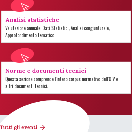
Analisi statistiche
Valutazione annuale, Dati Statistici, Analisi congiunturale,
Approfondimento tematico
Norme e documenti tecnici
Questa sezione comprende l'intero corpus normativo dell'OIV e
altri documenti tecnici.
Tutti gli eventi