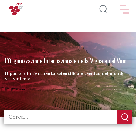
Salta al contenuto principale
L'Organizzazione Internazionale della Vigna e del Vino
Il punto di riferimento scientifico e tecnico del mondo
vitivinicolo