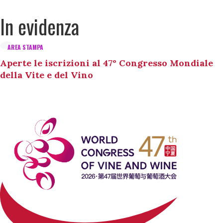
In evidenza
AREA STAMPA
Aperte le iscrizioni al 47° Congresso Mondiale
della Vite e del Vino