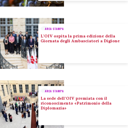
AREA STAMPA
L’OIV ospita la prima edizione della
Giornata degli Ambasciatori a Digione
AREA STAMPA
La sede dell’OIV premiata con il
riconoscimento «Patrimonio della
Diplomazia»