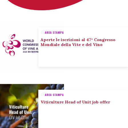
AREA STAMPA
Aperte le iscrizioni al 47° Congresso
Mondiale della Vite e del Vino
AREA STAMPA
Viticulture Head of Unit job offer