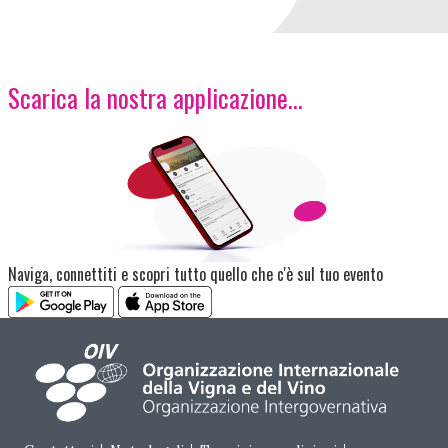
Scarica la nostra applicazione...
Immagine
Naviga, connettiti e scopri tutto quello che c'è sul tuo evento