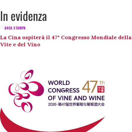
In evidenza
AREA STAMPA
La Cina ospiterà il 47° Congresso Mondiale della
Vite e del Vino