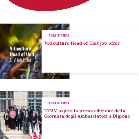
AREA STAMPA
Viticulture Head of Unit job offer
AREA STAMPA
L’OIV ospita la prima edizione della
Giornata degli Ambasciatori a Digione