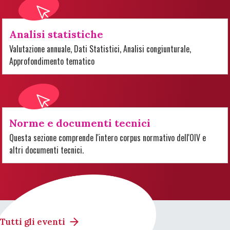
Analisi statistiche
Valutazione annuale, Dati Statistici, Analisi congiunturale,
Approfondimento tematico
Norme e documenti tecnici
Questa sezione comprende l'intero corpus normativo dell'OIV e
altri documenti tecnici.
Tutti gli eventi