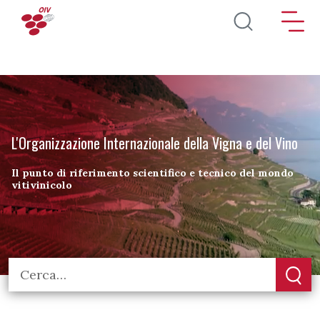
Salta al contenuto principale
L'Organizzazione Internazionale della Vigna e del Vino
Il punto di riferimento scientifico e tecnico del mondo
vitivinicolo