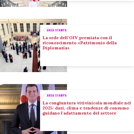
AREA STAMPA
La sede dell’OIV premiata con il
riconoscimento «Patrimonio della
Diplomazia»
AREA STAMPA
La congiuntura vitivinicola mondiale nel
2025: dazi, clima e tendenze di consumo
guidano l'adattamento del settore