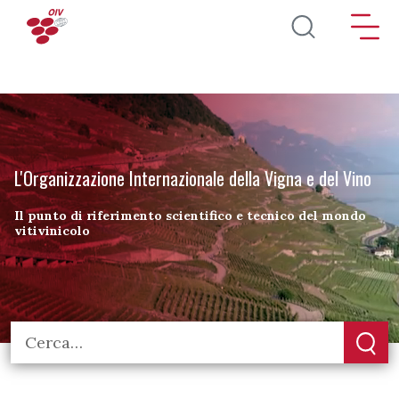
Salta al contenuto principale
L'Organizzazione Internazionale della Vigna e del Vino
Il punto di riferimento scientifico e tecnico del mondo
vitivinicolo