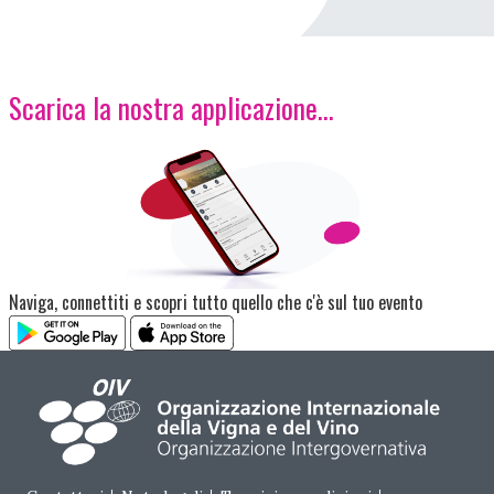
Scarica la nostra applicazione...
Immagine
Naviga, connettiti e scopri tutto quello che c'è sul tuo evento