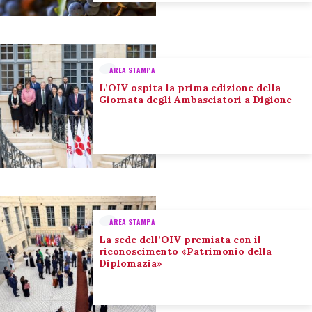
AREA STAMPA
L’OIV ospita la prima edizione della
Giornata degli Ambasciatori a Digione
AREA STAMPA
La sede dell’OIV premiata con il
riconoscimento «Patrimonio della
Diplomazia»