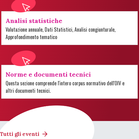
Analisi statistiche
Valutazione annuale, Dati Statistici, Analisi congiunturale,
Approfondimento tematico
Norme e documenti tecnici
Questa sezione comprende l'intero corpus normativo dell'OIV e
altri documenti tecnici.
Tutti gli eventi