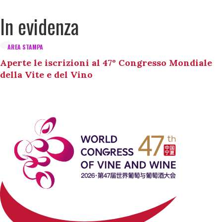
In evidenza
AREA STAMPA
Aperte le iscrizioni al 47° Congresso Mondiale
della Vite e del Vino