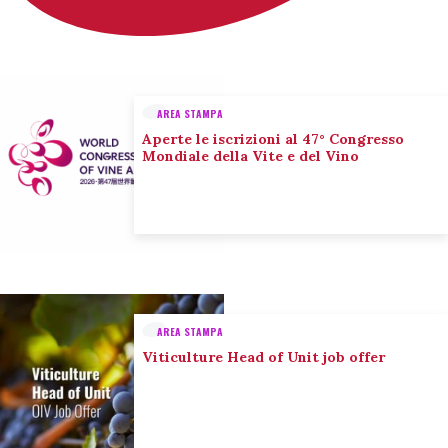
AREA STAMPA
Aperte le iscrizioni al 47° Congresso
Mondiale della Vite e del Vino
AREA STAMPA
Viticulture Head of Unit job offer