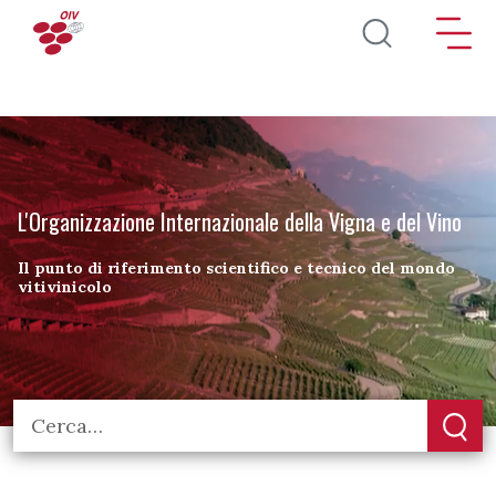
Salta al contenuto principale
L'Organizzazione Internazionale della Vigna e del Vino
Il punto di riferimento scientifico e tecnico del mondo
vitivinicolo