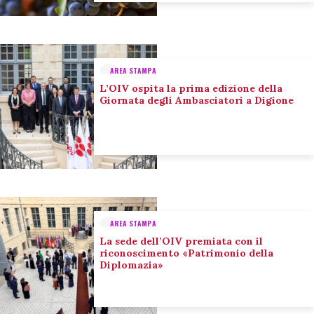
AREA STAMPA
L’OIV ospita la prima edizione della
Giornata degli Ambasciatori a Digione
AREA STAMPA
La sede dell’OIV premiata con il
riconoscimento «Patrimonio della
Diplomazia»