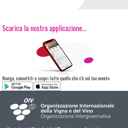
Scarica la nostra applicazione...
Immagine
Naviga, connettiti e scopri tutto quello che c'è sul tuo evento