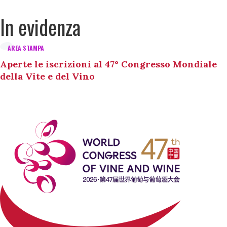
In evidenza
AREA STAMPA
Aperte le iscrizioni al 47° Congresso Mondiale
della Vite e del Vino