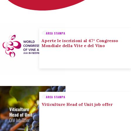
AREA STAMPA
Aperte le iscrizioni al 47° Congresso
Mondiale della Vite e del Vino
AREA STAMPA
Viticulture Head of Unit job offer