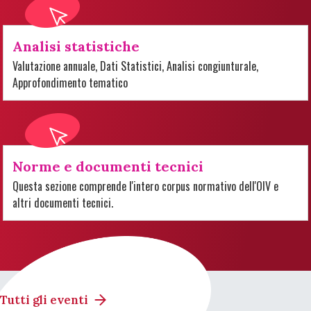
Analisi statistiche
Valutazione annuale, Dati Statistici, Analisi congiunturale,
Approfondimento tematico
Norme e documenti tecnici
Questa sezione comprende l'intero corpus normativo dell'OIV e
altri documenti tecnici.
Tutti gli eventi