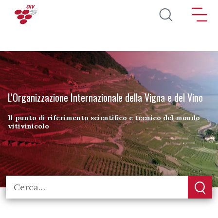
Salta al contenuto principale
L'Organizzazione Internazionale della Vigna e del Vino
Il punto di riferimento scientifico e tecnico del mondo
vitivinicolo