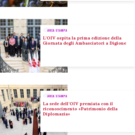
AREA STAMPA
L’OIV ospita la prima edizione della
Giornata degli Ambasciatori a Digione
AREA STAMPA
La sede dell’OIV premiata con il
riconoscimento «Patrimonio della
Diplomazia»