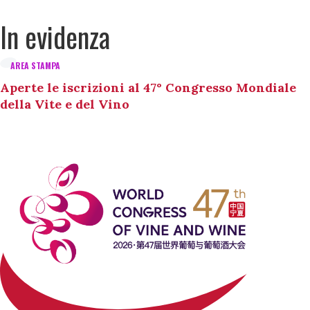
In evidenza
AREA STAMPA
Aperte le iscrizioni al 47° Congresso Mondiale
della Vite e del Vino