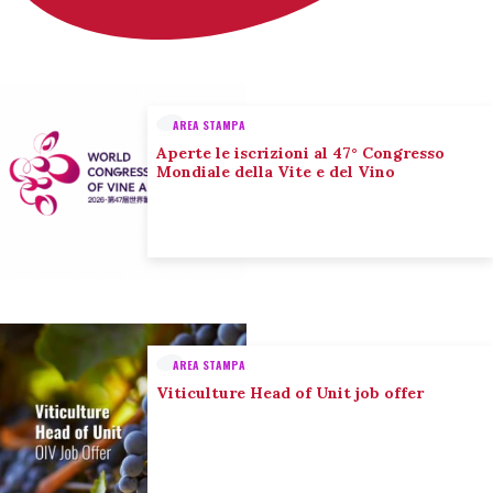
AREA STAMPA
Aperte le iscrizioni al 47° Congresso
Mondiale della Vite e del Vino
AREA STAMPA
Viticulture Head of Unit job offer