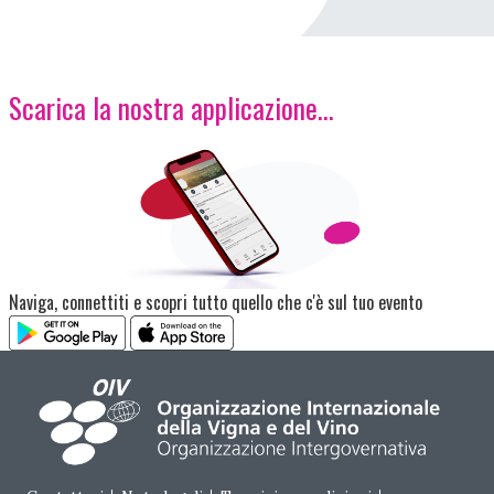
Scarica la nostra applicazione...
Immagine
Naviga, connettiti e scopri tutto quello che c'è sul tuo evento