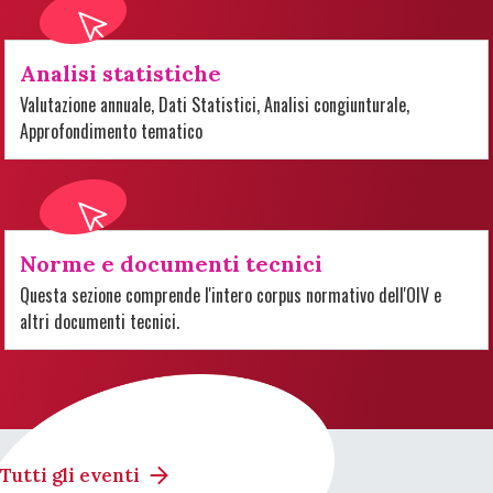
Analisi statistiche
Valutazione annuale, Dati Statistici, Analisi congiunturale,
Approfondimento tematico
Norme e documenti tecnici
Questa sezione comprende l'intero corpus normativo dell'OIV e
altri documenti tecnici.
Tutti gli eventi