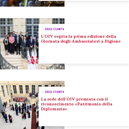
AREA STAMPA
L’OIV ospita la prima edizione della
Giornata degli Ambasciatori a Digione
AREA STAMPA
La sede dell’OIV premiata con il
riconoscimento «Patrimonio della
Diplomazia»