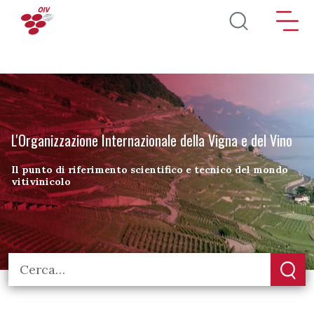
Salta al contenuto principale
L'Organizzazione Internazionale della Vigna e del Vino
Il punto di riferimento scientifico e tecnico del mondo
vitivinicolo