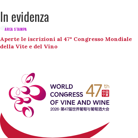
In evidenza
AREA STAMPA
Aperte le iscrizioni al 47° Congresso Mondiale
della Vite e del Vino