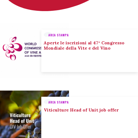
AREA STAMPA
Aperte le iscrizioni al 47° Congresso
Mondiale della Vite e del Vino
AREA STAMPA
Viticulture Head of Unit job offer