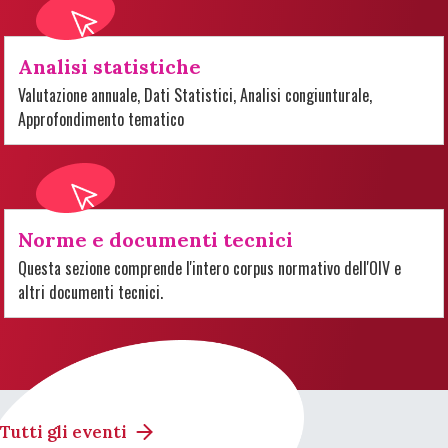
Analisi statistiche
Valutazione annuale, Dati Statistici, Analisi congiunturale,
Approfondimento tematico
Norme e documenti tecnici
Questa sezione comprende l'intero corpus normativo dell'OIV e
altri documenti tecnici.
Tutti gli eventi