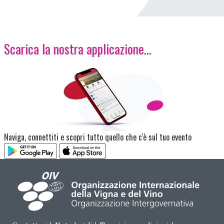
Scarica la nostra applicazione...
Immagine
Naviga, connettiti e scopri tutto quello che c'è sul tuo evento