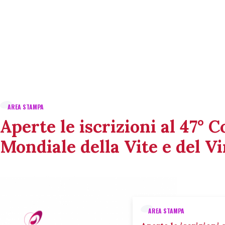
AREA STAMPA
Aperte le iscrizioni al 47° 
Mondiale della Vite e del V
AREA STAMPA