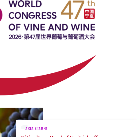
AREA STAMPA