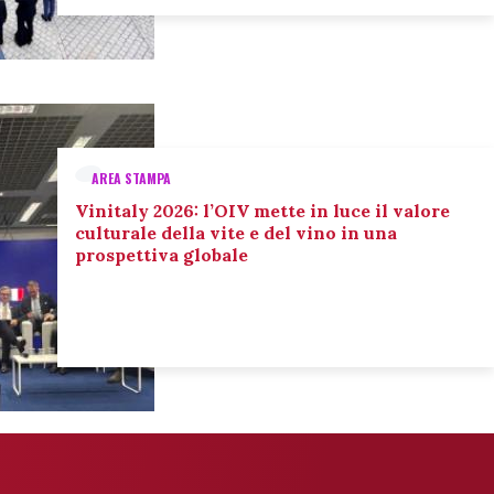
AREA STAMPA
Vinitaly 2026: l’OIV mette in luce il valore
culturale della vite e del vino in una
prospettiva globale