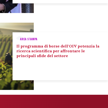
AREA STAMPA
Il programma di borse dell'OIV potenzia la
ricerca scientifica per affrontare le
principali sfide del settore