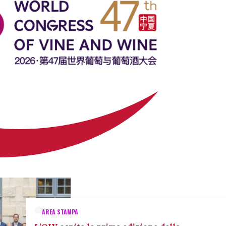
AREA STAMPA