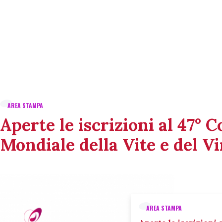
AREA STAMPA
Aperte le iscrizioni al 47° 
Mondiale della Vite e del V
AREA STAMPA