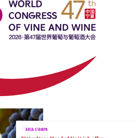
AREA STAMPA