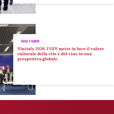
AREA STAMPA
Vinitaly 2026: l’OIV mette in luce il valore
culturale della vite e del vino in una
prospettiva globale