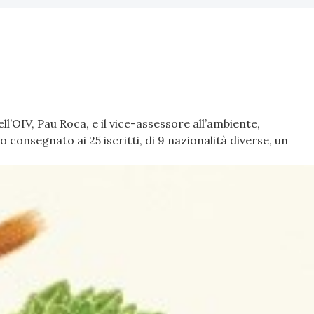
l’OIV, Pau Roca, e il vice-assessore all’ambiente,
consegnato ai 25 iscritti, di 9 nazionalità diverse, un