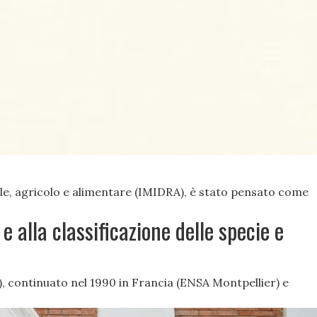
rale, agricolo e alimentare (IMIDRA), è stato pensato come
e alla classificazione delle specie e
o), continuato nel 1990 in Francia (ENSA Montpellier) e