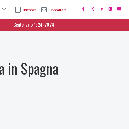
Intranet
Contattaci
Centenario 1924-2024
na in Spagna