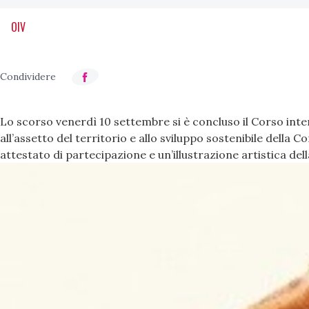
OIV
Lo scorso venerdì 10 settembre si è concluso il Corso intern
all’assetto del territorio e allo sviluppo sostenibile dell
attestato di partecipazione e un’illustrazione artistica d