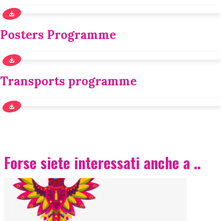
Posters Programme
Transports programme
Forse siete interessati anche a ..