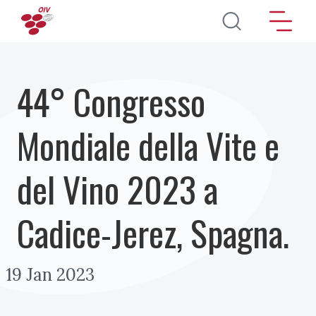
Salta al contenuto principale
44° Congresso
Mondiale della Vite e
del Vino 2023 a
Cadice-Jerez, Spagna.
19 Jan 2023