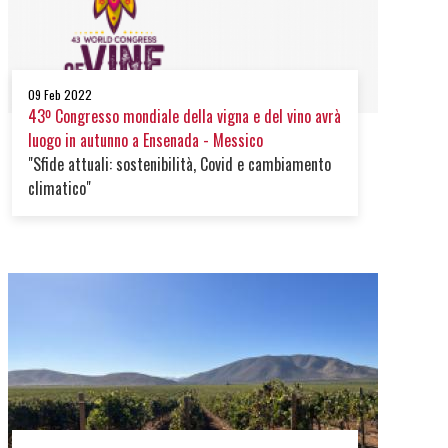
09 Feb 2022
43º Congresso mondiale della vigna e del vino avrà
luogo in autunno a Ensenada - Messico
"Sfide attuali: sostenibilità, Covid e cambiamento
climatico"