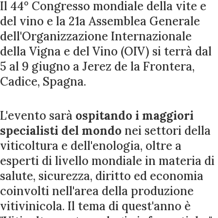
Il 44° Congresso mondiale della vite e
del vino e la 21a Assemblea Generale
dell'Organizzazione Internazionale
della Vigna e del Vino (OIV) si terrà dal
5 al 9 giugno a Jerez de la Frontera,
Cadice, Spagna.
L'evento sarà
ospitando i maggiori
specialisti del mondo
nei settori della
viticoltura e dell'enologia, oltre a
esperti di livello mondiale in materia di
salute, sicurezza, diritto ed economia
coinvolti nell'area della produzione
vitivinicola. Il tema di quest'anno è