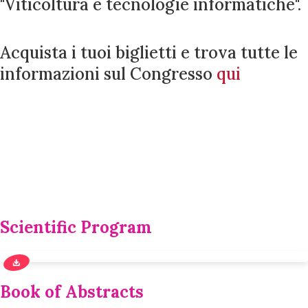
"Viticoltura e tecnologie informatiche".
Acquista i tuoi biglietti e trova tutte le
informazioni sul Congresso
qui
Scientific Program
Book of Abstracts