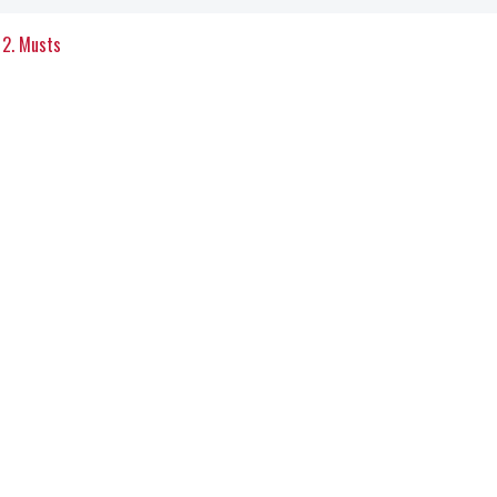
2. Musts