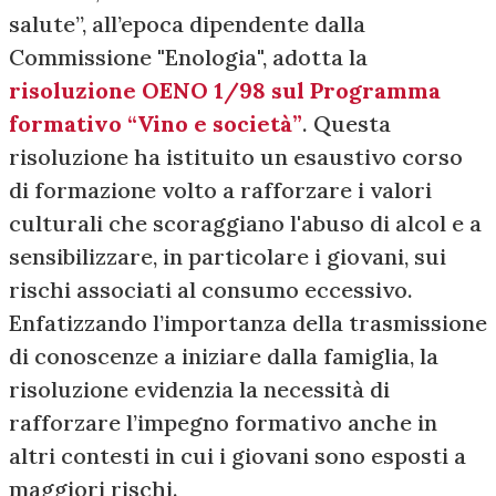
salute”, all’epoca dipendente dalla
Commissione "Enologia", adotta la
risoluzione OENO 1/98 sul Programma
formativo “Vino e società”
. Questa
risoluzione ha istituito un esaustivo corso
di formazione volto a rafforzare i valori
culturali che scoraggiano l'abuso di alcol e a
sensibilizzare, in particolare i giovani, sui
rischi associati al consumo eccessivo.
Enfatizzando l’importanza della trasmissione
di conoscenze a iniziare dalla famiglia, la
risoluzione evidenzia la necessità di
rafforzare l’impegno formativo anche in
altri contesti in cui i giovani sono esposti a
maggiori rischi.