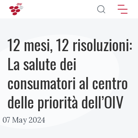
Salta al contenuto principale
12 mesi, 12 risoluzioni:
La salute dei
consumatori al centro
delle priorità dell’OIV
07 May 2024