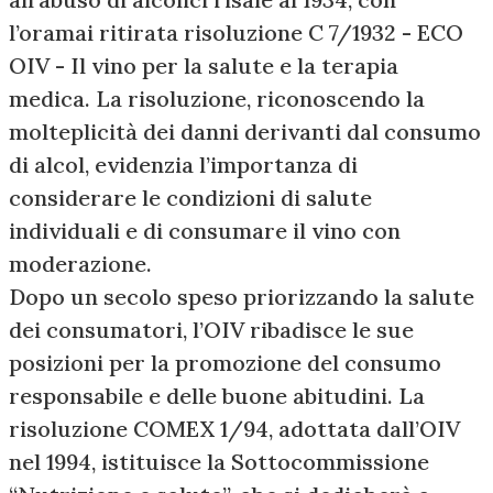
l’oramai ritirata risoluzione C 7/1932 - ECO
OIV - Il vino per la salute e la terapia
medica. La risoluzione, riconoscendo la
molteplicità dei danni derivanti dal consumo
di alcol, evidenzia l’importanza di
considerare le condizioni di salute
individuali e di consumare il vino con
moderazione.
Dopo un secolo speso priorizzando la salute
dei consumatori, l’OIV ribadisce le sue
posizioni per la promozione del consumo
responsabile e delle buone abitudini. La
risoluzione COMEX 1/94, adottata dall’OIV
nel 1994, istituisce la Sottocommissione