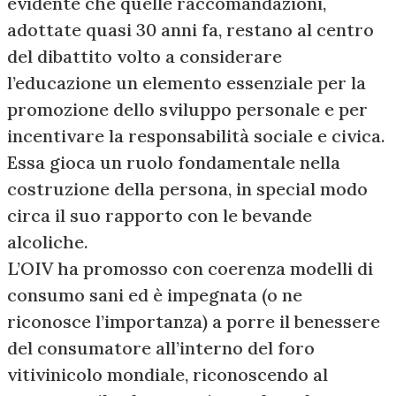
evidente che quelle raccomandazioni,
adottate quasi 30 anni fa, restano al centro
del dibattito volto a considerare
l’educazione un elemento essenziale per la
promozione dello sviluppo personale e per
incentivare la responsabilità sociale e civica.
Essa gioca un ruolo fondamentale nella
costruzione della persona, in special modo
circa il suo rapporto con le bevande
alcoliche.
L’OIV ha promosso con coerenza modelli di
consumo sani ed è impegnata (o ne
riconosce l’importanza) a porre il benessere
del consumatore all’interno del foro
vitivinicolo mondiale, riconoscendo al