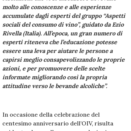
molto alle conoscenze e alle esperienze
accumulate dagli esperti del gruppo “Aspetti
sociali del consumo di vino”, guidato da Ezio
Rivella (Italia). All’epoca, un gran numero di
esperti riteneva che l’educazione potesse
essere una leva per aiutare le persone a
capirsi meglio consapevolizzando le proprie
azioni, e per promuovere delle scelte
informate migliorando così la propria
attitudine verso le bevande alcoliche”.
In occasione della celebrazione del
centesimo anniversario dell’OIV, risulta