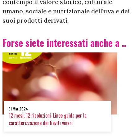
contempo il valore storico, culturale,
umano, sociale e nutrizionale dell’uva e dei
suoi prodotti derivati.
Forse siete interessati anche a ..
31 Mar 2024
12 mesi, 12 risoluzioni: Linee guida per la
caratterizzazione dei lieviti vinari