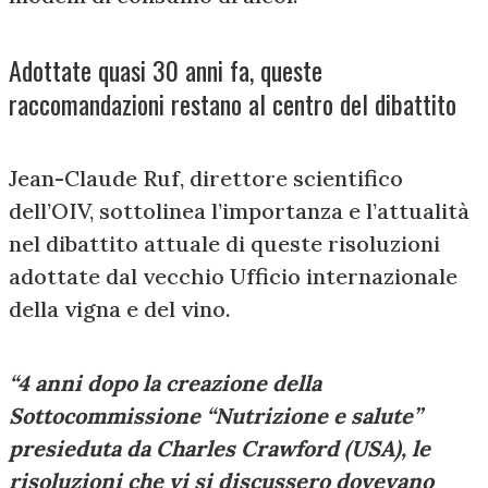
Adottate quasi 30 anni fa, queste
raccomandazioni restano al centro del dibattito
Jean-Claude Ruf, direttore scientifico
dell’OIV, sottolinea l’importanza e l’attualità
nel dibattito attuale di queste risoluzioni
adottate dal vecchio Ufficio internazionale
della vigna e del vino.
“4 anni dopo la creazione della
Sottocommissione “Nutrizione e salute”
presieduta da Charles Crawford (USA), le
risoluzioni che vi si discussero dovevano