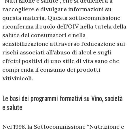
“Nutrizione e salute”, che si dedicherà a
raccogliere e divulgare informazioni su
questa materia. Questa sottocommissione
riconferma il ruolo dell’OIV nella tutela della
salute dei consumatori e nella
sensibilizzazione attraverso l’educazione sui
rischi associati all’abuso di alcol e sugli
effetti positivi di uno stile di vita sano che
comprenda il consumo dei prodotti
vitivinicoli.
Le basi dei programmi formativi su Vino, società
e salute
Nel 1998, la Sottocommissione “Nutrizione e