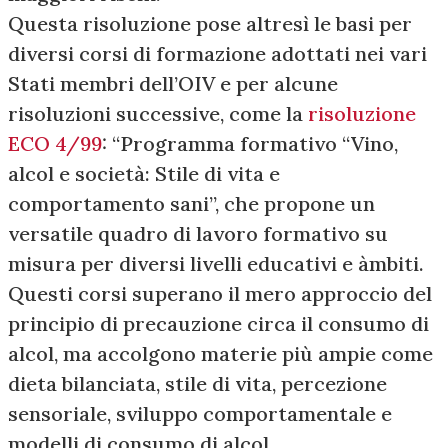
Questa risoluzione pose altresì le basi per
diversi corsi di formazione adottati nei vari
Stati membri dell’OIV e per alcune
risoluzioni successive, come la
risoluzione
ECO 4/99
: “Programma formativo “Vino,
alcol e società: Stile di vita e
comportamento sani”, che propone un
versatile quadro di lavoro formativo su
misura per diversi livelli educativi e àmbiti.
Questi corsi superano il mero approccio del
principio di precauzione circa il consumo di
alcol, ma accolgono materie più ampie come
dieta bilanciata, stile di vita, percezione
sensoriale, sviluppo comportamentale e
modelli di consumo di alcol.