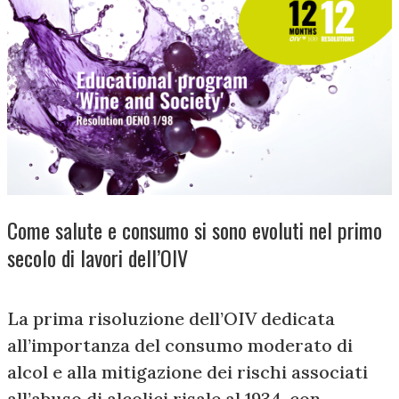
Come salute e consumo si sono evoluti nel primo
secolo di lavori dell’OIV
La prima risoluzione dell’OIV dedicata
all’importanza del consumo moderato di
alcol e alla mitigazione dei rischi associati
all’abuso di alcolici risale al 1934, con