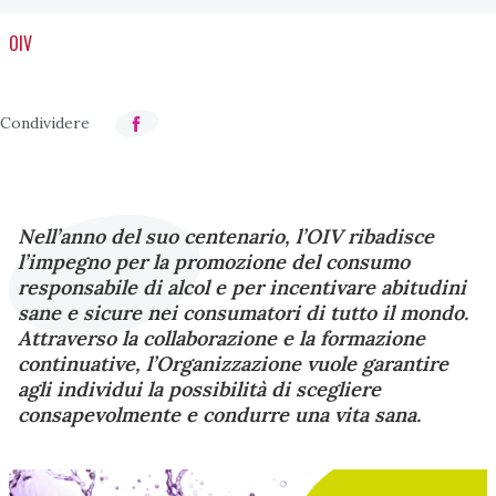
OIV
Nell’anno del suo centenario, l’OIV ribadisce
l’impegno per la promozione del consumo
responsabile di alcol e per incentivare abitudini
sane e sicure nei consumatori di tutto il mondo.
Attraverso la collaborazione e la formazione
continuative, l’Organizzazione vuole garantire
agli individui la possibilità di scegliere
consapevolmente e condurre una vita sana.