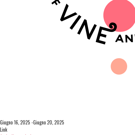
Giugno 16, 2025 -Giugno 20, 2025
Link