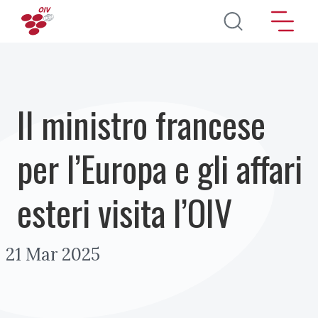
Salta al contenuto principale
Il ministro francese
per l’Europa e gli affari
esteri visita l’OIV
21 Mar 2025