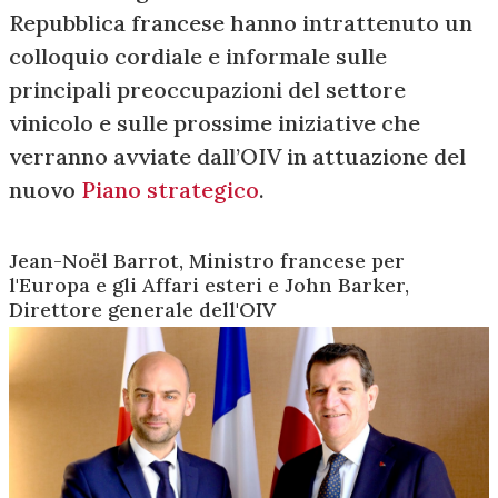
Repubblica francese hanno intrattenuto un
colloquio cordiale e informale sulle
principali preoccupazioni del settore
vinicolo e sulle prossime iniziative che
verranno avviate dall’OIV in attuazione del
nuovo
Piano strategico
.
Jean-Noël Barrot, Ministro francese per
l'Europa e gli Affari esteri e John Barker,
Direttore generale dell'OIV