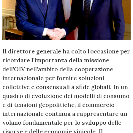
Il direttore generale ha colto l’occasione per
ricordare l’importanza della missione
dell’OIV nell’ambito della cooperazione
internazionale per fornire soluzioni
collettive e consensuali a sfide globali. In un
quadro di evoluzione dei modelli di consumo
e di tensioni geopolitiche, il commercio
internazionale continua a rappresentare un
volano fondamentale per lo sviluppo delle
risorse e delle economie vinicole. Il