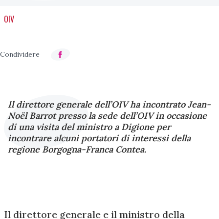
OIV
Il direttore generale dell’OIV ha incontrato Jean-
Noël Barrot presso la sede dell’OIV in occasione
di una visita del ministro a Digione per
incontrare alcuni portatori di interessi della
regione Borgogna-Franca Contea.
Il direttore generale e il ministro della