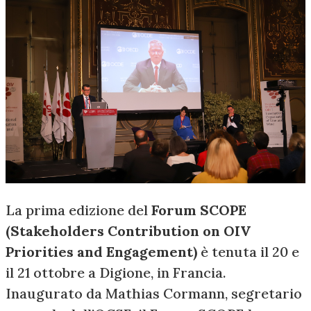
La prima edizione del
Forum SCOPE
(Stakeholders Contribution on OIV
Priorities and Engagement)
è tenuta il 20 e
il 21 ottobre a Digione, in Francia.
Inaugurato da Mathias Cormann, segretario