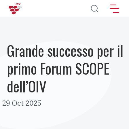
Salta al contenuto principale
Grande successo per il
primo Forum SCOPE
dell’OIV
29 Oct 2025