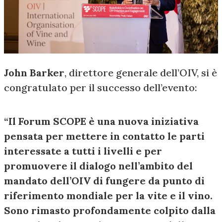
John Barker
, direttore generale dell’OIV, si è
congratulato per il successo dell’evento:
“Il Forum SCOPE è una nuova iniziativa
pensata per mettere in contatto le parti
interessate a tutti i livelli e per
promuovere il dialogo nell’ambito del
mandato dell’OIV di fungere da punto di
riferimento mondiale per la vite e il vino.
Sono rimasto profondamente colpito dalla