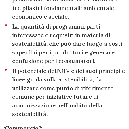
tre pilastri fondamentali: ambientale,
economico e sociale.
La quantità di programmi, parti
interessate e requisiti in materia di
sostenibilità, che può dare luogo a costi
superflui per i produttori e generare
confusione per i consumatori.
Il potenziale dell’OIV e dei suoi principi e
linee guida sulla sostenibilità, da
utilizzare come punto di riferimento
comune per iniziative future di
armonizzazione nell’ambito della
sostenibilità.
“Commercio”: