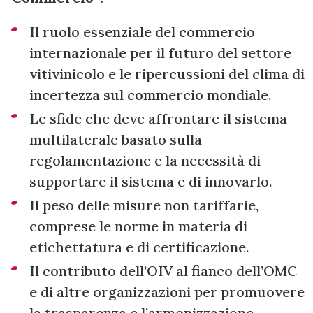
Il ruolo essenziale del commercio
internazionale per il futuro del settore
vitivinicolo e le ripercussioni del clima di
incertezza sul commercio mondiale.
Le sfide che deve affrontare il sistema
multilaterale basato sulla
regolamentazione e la necessità di
supportare il sistema e di innovarlo.
Il peso delle misure non tariffarie,
comprese le norme in materia di
etichettatura e di certificazione.
Il contributo dell’OIV al fianco dell’OMC
e di altre organizzazioni per promuovere
la trasparenza e l’armonizzazione.