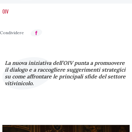
OIV
La nuova iniziativa dell’OIV punta a promuovere
il dialogo e a raccogliere suggerimenti strategici
su come affrontare le principali sfide del settore
vitivinicolo.