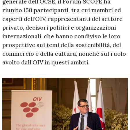
generale dell’OCSE, il Forum SCOPE ha
riunito 150 partecipanti, tra cui membri ed
esperti dell’OIV, rappresentanti del settore
privato, decisori politici e organizzazioni
internazionali, che hanno condiviso le loro
prospettive sui temi della sostenibilità, del
commercio e della cultura, nonché sul ruolo
svolto dall’OIV in questi ambiti.