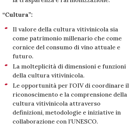
“Cultura”:
Il valore della cultura vitivinicola sia
come patrimonio millenario che come
cornice del consumo di vino attuale e
futuro.
La molteplicità di dimensioni e funzioni
della cultura vitivinicola.
Le opportunità per l’OIV di coordinare il
riconoscimento e la comprensione della
cultura vitivinicola attraverso
definizioni, metodologie e iniziative in
collaborazione con l’UNESCO.