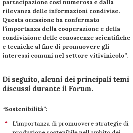
partecipazione così numerosa e dalla
rilevanza delle informazioni condivise.
Questa occasione ha confermato
l’importanza della cooperazione e della
condivisione delle conoscenze scientifiche
e tecniche al fine di promuovere gli
interessi comuni nel settore vitivinicolo”.
Di seguito, alcuni dei principali temi
discussi durante il Forum.
“Sostenibilità”:
L’importanza di promuovere strategie di
produzione sostenibile nell’ambito dei