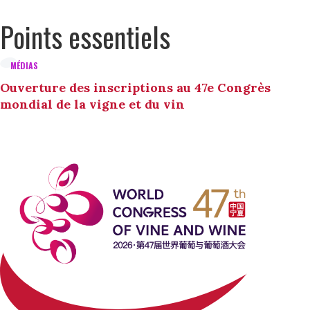
Points essentiels
MÉDIAS
Ouverture des inscriptions au 47e Congrès
mondial de la vigne et du vin