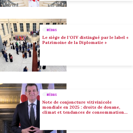
MÉDIAS
Le siège de l’OIV distingué par le label «
Patrimoine de la Diplomatie »
MÉDIAS
Note de conjoncture vitivinicole
mondiale en 2025 : droits de douane,
climat et tendances de consommation
conduisent l’adaptation du secteur