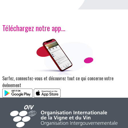
Téléchargez notre app…
Image
Surfez, connectez-vous et découvrez tout ce qui concerne votre
événement