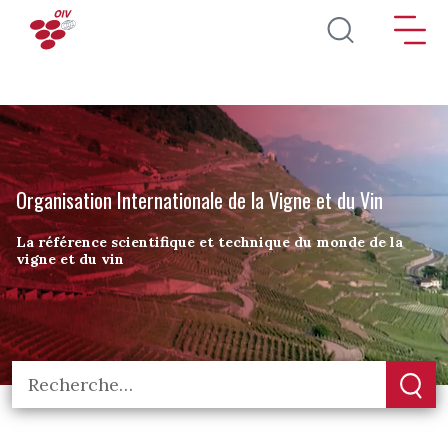
Aller au contenu principal
Organisation Internationale de la Vigne et du Vin
La référence scientifique et technique du monde de la
vigne et du vin