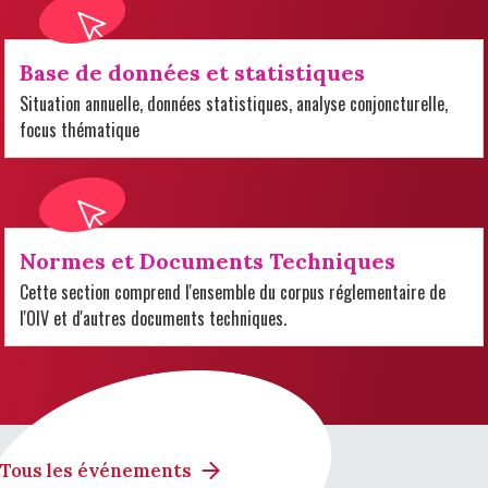
Base de données et statistiques
Situation annuelle, données statistiques, analyse conjoncturelle,
focus thématique
Normes et Documents Techniques
Cette section comprend l'ensemble du corpus réglementaire de
l'OIV et d'autres documents techniques.
Tous les événements