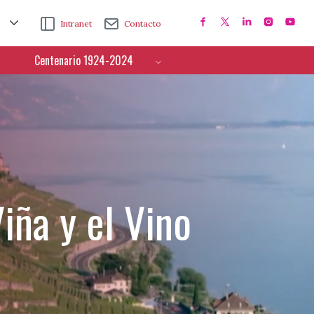
Intranet
Contacto
Centenario 1924-2024
iña y el Vino