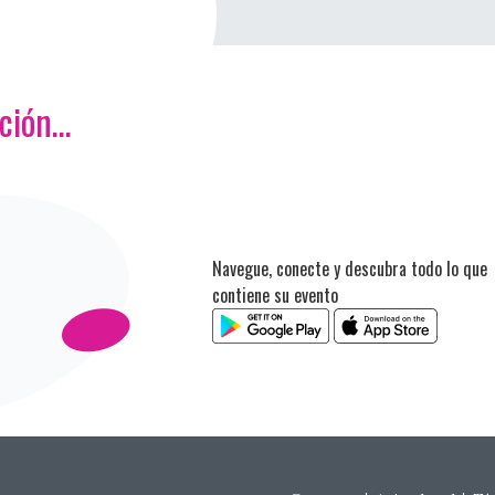
ación…
Navegue, conecte y descubra todo lo que
contiene su evento