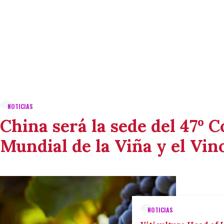
NOTICIAS
China será la sede del 47º 
Mundial de la Viña y el Vin
NOTICIAS