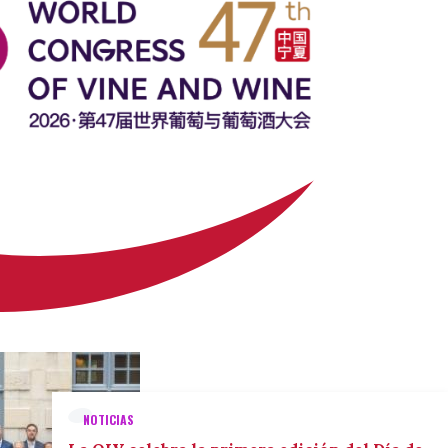
NOTICIAS