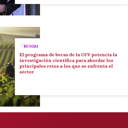
NOTICIAS
El programa de becas de la OIV potencia la
investigación científica para abordar los
principales retos a los que se enfrenta el
sector