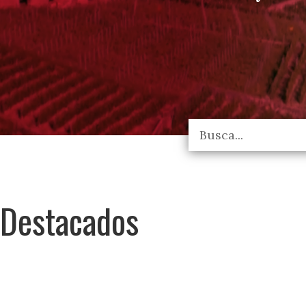
Destacados