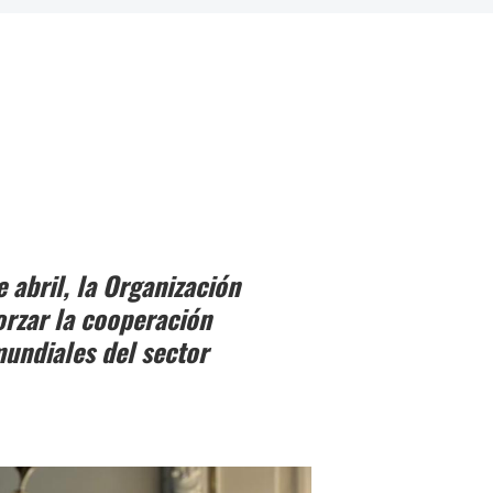
 abril, la Organización
orzar la cooperación
mundiales del sector