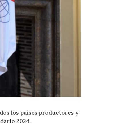
dos los países productores y
ndario 2024.