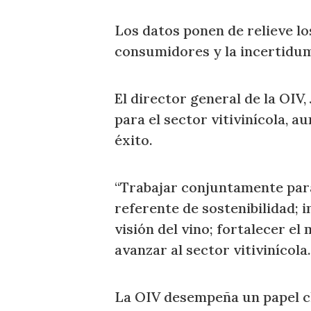
Los datos ponen de relieve lo
consumidores y la incertidum
El director general de la OIV
para el sector vitivinícola, 
éxito.
“Trabajar conjuntamente para 
referente de sostenibilidad;
visión del vino; fortalecer el
avanzar al sector vitivinícola.
La OIV desempeña un papel cl