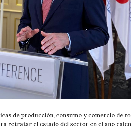
ticas de producción, consumo y comercio de to
a retratar el estado del sector en el año cale