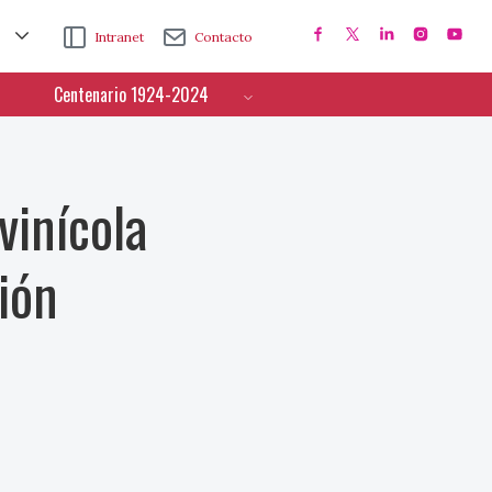
Intranet
Contacto
Centenario 1924-2024
vinícola
ión