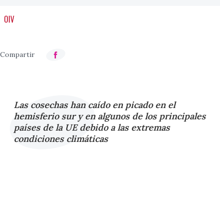
OIV
Las cosechas han caído en picado en el
hemisferio sur y en algunos de los principales
países de la UE debido a las extremas
condiciones climáticas