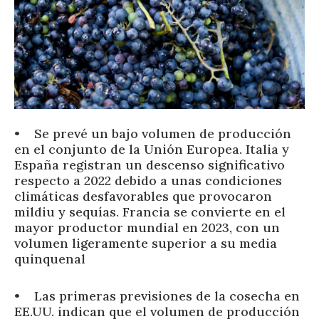
• Se prevé un bajo volumen de producción
en el conjunto de la Unión Europea. Italia y
España registran un descenso significativo
respecto a 2022 debido a unas condiciones
climáticas desfavorables que provocaron
mildiu y sequías. Francia se convierte en el
mayor productor mundial en 2023, con un
volumen ligeramente superior a su media
quinquenal
• Las primeras previsiones de la cosecha en
EE.UU. indican que el volumen de producción