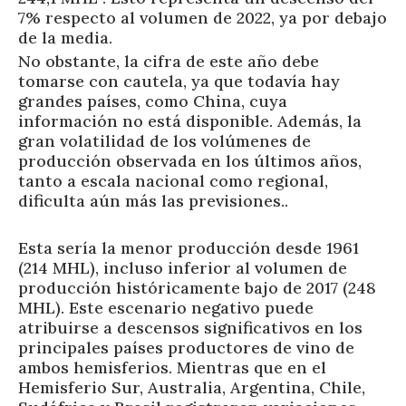
7% respecto al volumen de 2022, ya por debajo
de la media.
No obstante, la cifra de este año debe
tomarse con cautela, ya que todavía hay
grandes países, como China, cuya
información no está disponible. Además, la
gran volatilidad de los volúmenes de
producción observada en los últimos años,
tanto a escala nacional como regional,
dificulta aún más las previsiones..
Esta sería la menor producción desde 1961
(214 MHL), incluso inferior al volumen de
producción históricamente bajo de 2017 (248
MHL). Este escenario negativo puede
atribuirse a descensos significativos en los
principales países productores de vino de
ambos hemisferios. Mientras que en el
Hemisferio Sur, Australia, Argentina, Chile,