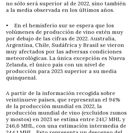
no sólo será superior al de 2022, sino también
a la media observada en los últimos años.
• En el hemisferio sur se espera que los
volúmenes de producción de vino estén muy
por debajo de las cifras de 2022. Australia,
Argentina, Chile, Sudáfrica y Brasil se vieron
muy afectados por las adversas condiciones
meteorológicas. La única excepción es Nueva
Zelanda, el único país con un nivel de
producción para 2023 superior a su media
quinquenal.
A partir de la información recogida sobre
veintinueve países, que representan el 94%
de la producción mundial en 2022, la
producción mundial de vino (excluidos zumos
y mostos) en 2023 se estima entre 241,7 MHL y
246,6 MHL, con una estimación intermedia de
244,1 MHL . Esto representa un descenso del