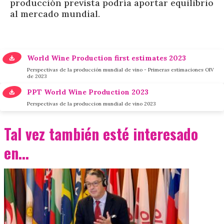
producción prevista podría aportar equilibrio
al mercado mundial.
World Wine Production first estimates 2023
Perspectivas de la producción mundial de vino - Primeras estimaciones OIV
de 2023
PPT World Wine Production 2023
Perspectivas de la produccion mundial de vino 2023
Tal vez también esté interesado
en...