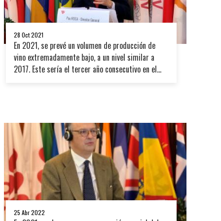
28 Oct 2021
En 2021, se prevé un volumen de producción de
vino extremadamente bajo, a un nivel similar a
2017. Este sería el tercer año consecutivo en el
cual el nivel de producción mundial está por
debajo de la media.
25 Abr 2022