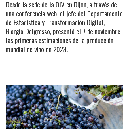
Desde la sede de la OIV en Dijon, a través de
una conferencia web, el jefe del Departamento
de Estadística y Transformación Digital,
Giorgio Delgrosso, presentó el 7 de noviembre
las primeras estimaciones de la producción
mundial de vino en 2023.