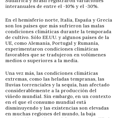
Sudáfrica y Brasil registraron variaciones
interanuales de entre el -10% y el -30%.
En el hemisferio norte, Italia, España y Grecia
son los países que más sufrieron las malas
condiciones climáticas durante la temporada
de cultivo. Sólo EE.UU. y algunos países de la
UE, como Alemania, Portugal y Rumanía,
experimentaron condiciones climáticas
favorables que se tradujeron en volúmenes
medios o superiores a la media.
Una vez más, las condiciones climáticas
extremas, como las heladas tempranas, las
lluvias torrenciales y la sequía, han afectado
considerablemente a la producción del
viñedo mundial. Sin embargo, en un contexto
en el que el consumo mundial está
disminuyendo y las existencias son elevadas
en muchas regiones del mundo, la baja