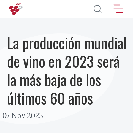
Pasar al contenido principal
La producción mundial
de vino en 2023 será
la más baja de los
últimos 60 años
07 Nov 2023