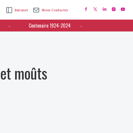
Intranet
Nous Contacter
Centenaire 1924-2024
 et moûts