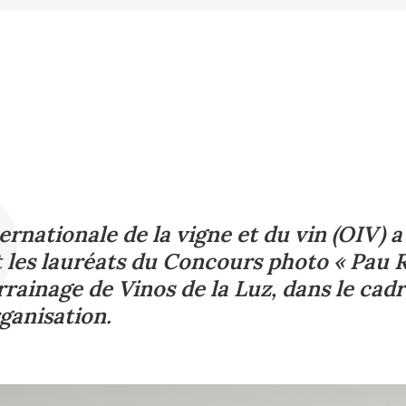
ernationale de la vigne et du vin (OIV) a 
 les lauréats du Concours photo « Pau R
rrainage de Vinos de la Luz, dans le cadr
ganisation.