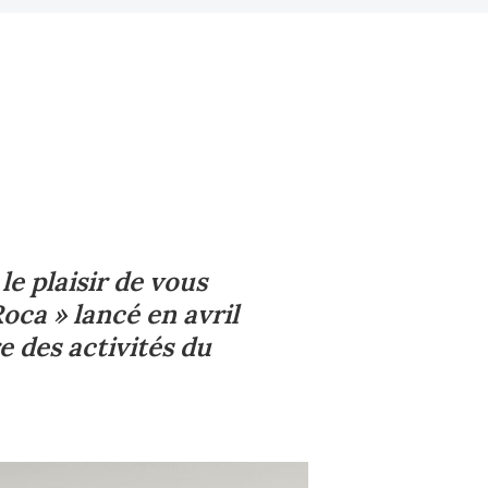
le plaisir de vous
oca » lancé en avril
e des activités du