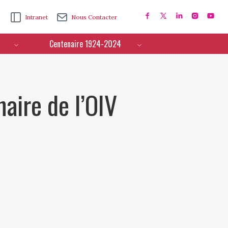
Intranet
Nous Contacter
Centenaire 1924-2024
aire de l’OIV