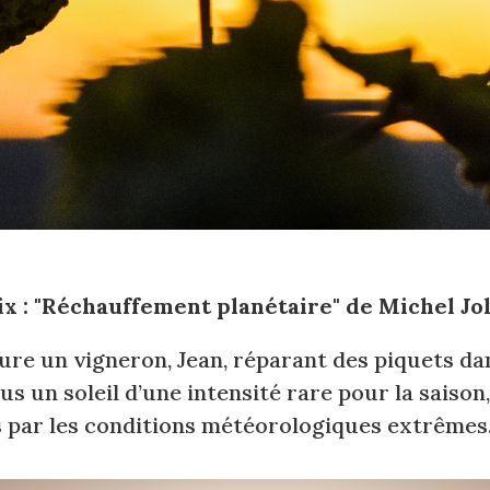
x : "Réchauffement planétaire"
de Michel Jol
ure un vigneron, Jean, réparant des piquets da
s un soleil d’une intensité rare pour la saison, 
es par les conditions météorologiques extrêmes