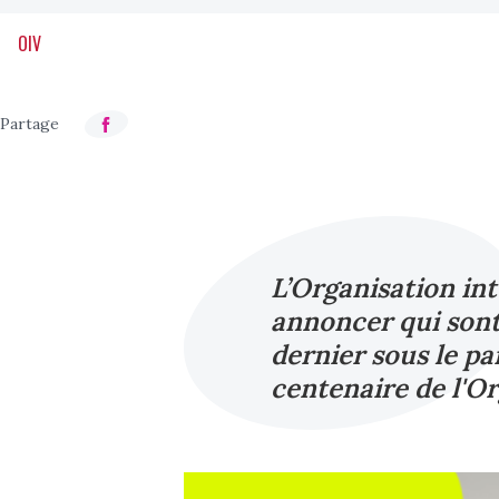
OIV
L’Organisation int
annoncer qui sont
dernier sous le pa
centenaire de l'Or