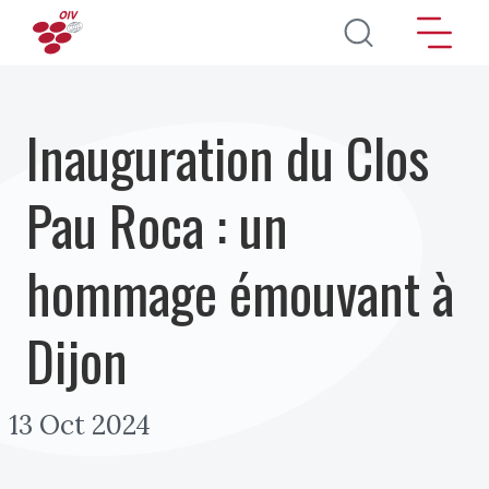
Aller au contenu principal
Inauguration du Clos
Pau Roca : un
hommage émouvant à
Dijon
13 Oct 2024