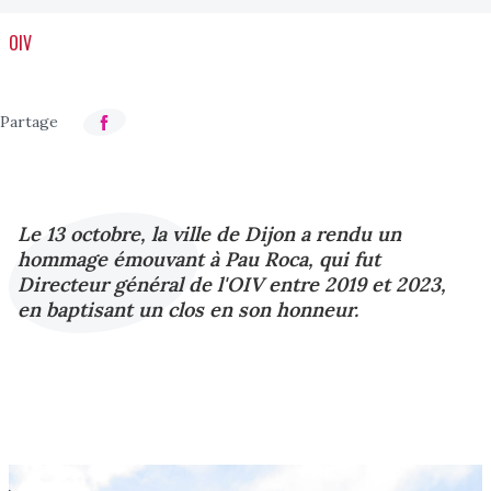
OIV
Le 13 octobre, la ville de Dijon a rendu un
hommage émouvant à Pau Roca, qui fut
Directeur général de l'OIV entre 2019 et 2023,
en baptisant un clos en son honneur.