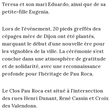
Teresa et son mari Eduardo, ainsi que de sa
petite-fille Eugenia.
Lors de l'événement, 20 pieds greffés des
cépages mère de Dijon ont été plantés,
marquant le début d’une nouvelle ère pour
les vignobles de la ville. La cérémonie s’est
conclue dans une atmosphère de gratitude
et de solidarité, avec une reconnaissance
profonde pour l'héritage de Pau Roca.
Le Clos Pau Roca est situé à l'intersection
des rues Henri Dunant, René Cassin et Croix
des Valendons.