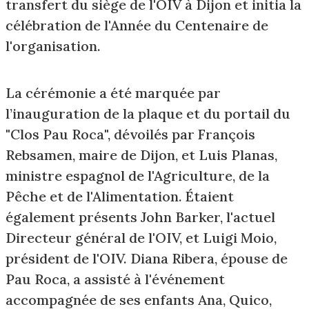
transfert du siège de l'OIV à Dijon et initia la
célébration de l'Année du Centenaire de
l'organisation.
La cérémonie a été marquée par
l’inauguration de la plaque et du portail du
"Clos Pau Roca", dévoilés par François
Rebsamen, maire de Dijon, et Luis Planas,
ministre espagnol de l'Agriculture, de la
Pêche et de l'Alimentation. Étaient
également présents John Barker, l'actuel
Directeur général de l'OIV, et Luigi Moio,
président de l'OIV. Diana Ribera, épouse de
Pau Roca, a assisté à l'événement
accompagnée de ses enfants Ana, Quico,