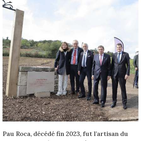
Pau Roca, décédé fin 2023, fut l’artisan du