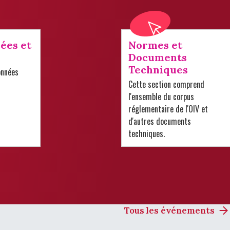
ées et
Normes et
Documents
Techniques
onnées
Cette section comprend
l'ensemble du corpus
réglementaire de l'OIV et
d'autres documents
techniques.
Tous les événements