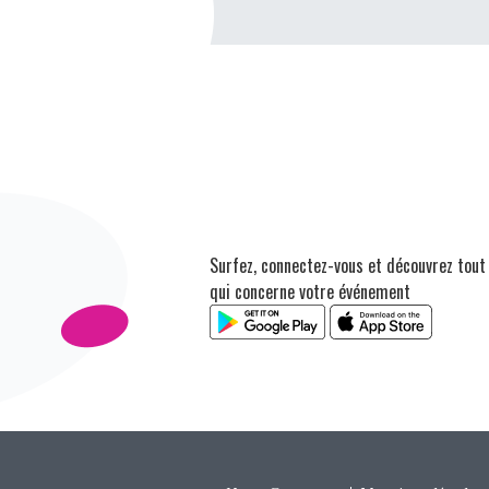
Surfez, connectez-vous et découvrez tout
qui concerne votre événement