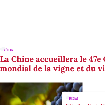
MÉDIAS
La Chine accueillera le 47e
mondial de la vigne et du v
MÉDIAS