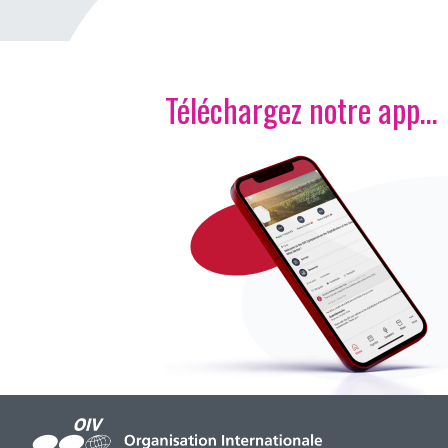
Téléchargez notre app…
Image