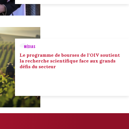
MÉDIAS
Le programme de bourses de l'OIV soutient
la recherche scientifique face aux grands
défis du secteur