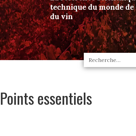
technique du monde de l
du vin
Points essentiels