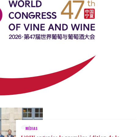
MÉDIAS