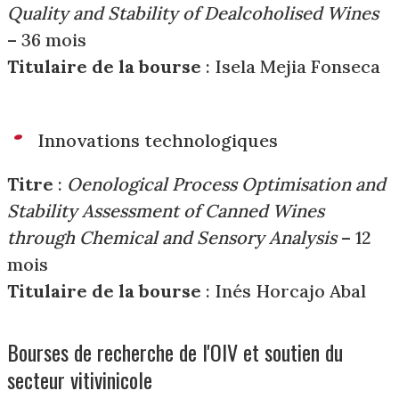
Quality and Stability of Dealcoholised Wines
– 36 mois
Titulaire de la bourse
: Isela Mejia Fonseca
Innovations technologiques
Titre
:
Oenological Process Optimisation and
Stability Assessment of Canned Wines
through Chemical and Sensory Analysis
– 12
mois
Titulaire de la bourse
: Inés Horcajo Abal
Bourses de recherche de l'OIV et soutien du
secteur vitivinicole