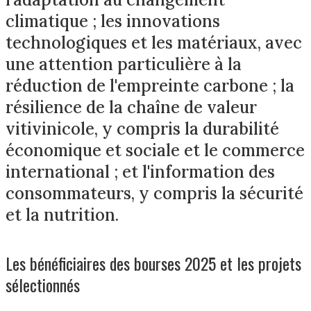
climatique ; les innovations
technologiques et les matériaux, avec
une attention particulière à la
réduction de l'empreinte carbone ; la
résilience de la chaîne de valeur
vitivinicole, y compris la durabilité
économique et sociale et le commerce
international ; et l'information des
consommateurs, y compris la sécurité
et la nutrition.
Les bénéficiaires des bourses 2025 et les projets
sélectionnés