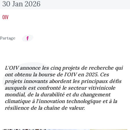
30 Jan 2026
OIV
L'OIV annonce les cinq projets de recherche qui
ont obtenu la bourse de l'OIV en 2025. Ces
projets innovants abordent les principaux défis
auxquels est confronté le secteur vitivinicole
mondial, de la durabilité et du changement
climatique à l'innovation technologique et à la
résilience de la chaîne de valeur.