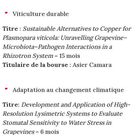
Viticulture durable
Titre
:
Sustainable Alternatives to Copper for
Plasmopara viticola: Unravelling Grapevine–
Microbiota–Pathogen Interactions in a
Rhizotron System
– 15 mois
Titulaire de la bourse
: Asier Camara
Adaptation au changement climatique
Titre
:
Development and Application of High-
Resolution Lysimetric Systems to Evaluate
Stomatal Sensitivity to Water Stress in
Grapevines
– 6 mois