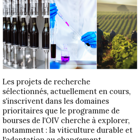
Les projets de recherche
sélectionnés, actuellement en cours,
s'inscrivent dans les domaines
prioritaires que le programme de
bourses de l'OIV cherche à explorer,
notamment : la viticulture durable et
l'adaptation au changement