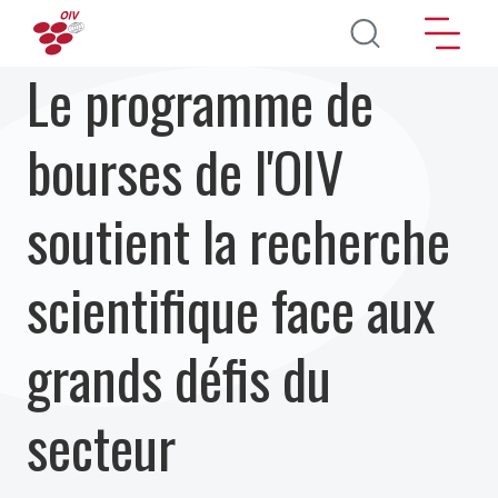
Aller au contenu principal
Le programme de
bourses de l'OIV
soutient la recherche
scientifique face aux
grands défis du
secteur