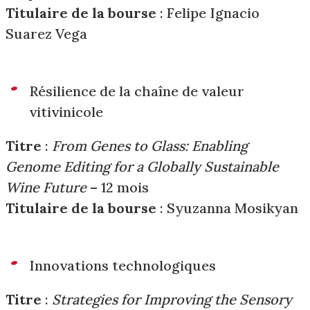
Titulaire de la bourse
: Felipe Ignacio
Suarez Vega
Résilience de la chaîne de valeur
vitivinicole
Titre
:
From Genes to Glass: Enabling
Genome Editing for a Globally Sustainable
Wine Future
– 12 mois
Titulaire de la bourse
: Syuzanna Mosikyan
Innovations technologiques
Titre
:
Strategies for Improving the Sensory