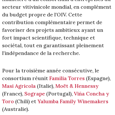
secteur vitivinicole mondial, en complément
du budget propre de l'OIV. Cette
contribution complémentaire permet de
favoriser des projets ambitieux ayant un
fort impact scientifique, technique et
sociétal, tout en garantissant pleinement
l'indépendance de la recherche.
Pour la troisième année consécutive, le
consortium réunit
Familia Torres
(Espagne),
Masi Agricola
(Italie),
Moët & Hennessy
(France),
Sogrape
(Portugal),
Viña Concha y
Toro
(Chili) et
Yalumba Family Winemakers
(Australie).