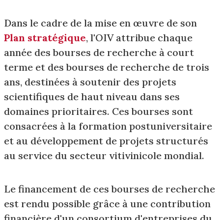
Dans le cadre de la mise en œuvre de son
Plan stratégique
, l'OIV attribue chaque
année des bourses de recherche à court
terme et des bourses de recherche de trois
ans, destinées à soutenir des projets
scientifiques de haut niveau dans ses
domaines prioritaires. Ces bourses sont
consacrées à la formation postuniversitaire
et au développement de projets structurés
au service du secteur vitivinicole mondial.
Le financement de ces bourses de recherche
est rendu possible grâce à une contribution
financière d'un consortium d'entreprises du