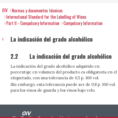
OIV
Normas y documentos técnicos
International Standard for the Labelling of Wines
Part II - Compulsory Information
Compulsory Information
La indicación del grado alcohólico
2.2
La indicación del grado alcohólico
La indicación del grado alcohólico adquirido en
porcentaje en volumen del producto es obligatoria en el
etiquetado, con una tolerancia de 0,5 p. 100 vol.
Sin embargo, esta tolerancia puede ser de 0,8 p. 100 vol.
para los vinos de guarda y los vinos bajo velo.