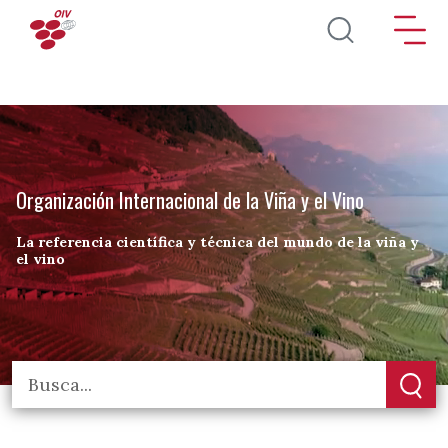
Pasar al contenido principal
Organización Internacional de la Viña y el Vino
La referencia científica y técnica del mundo de la viña y
el vino