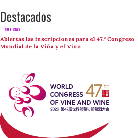
Destacados
NOTICIAS
Abiertas las inscripciones para el 47.º Congreso
Mundial de la Viña y el Vino