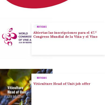
NOTICIAS
Abiertas las inscripciones para el 47.º
Congreso Mundial de la Viña y el Vino
NOTICIAS
Viticulture Head of Unit job offer