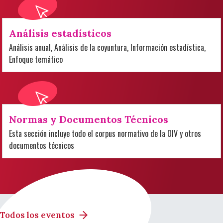
Análisis estadísticos
Análisis anual, Análisis de la coyuntura, Información estadística,
Enfoque temático
Normas y Documentos Técnicos
Esta sección incluye todo el corpus normativo de la OIV y otros
documentos técnicos
Todos los eventos