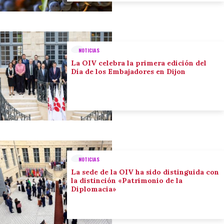
NOTICIAS
La OIV celebra la primera edición del
Día de los Embajadores en Dijon
NOTICIAS
La sede de la OIV ha sido distinguida con
la distinción «Patrimonio de la
Diplomacia»