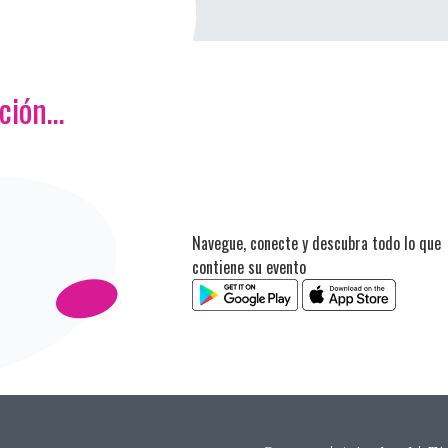
ación…
Navegue, conecte y descubra todo lo que
contiene su evento