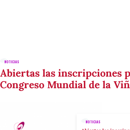
NOTICIAS
Abiertas las inscripciones p
Congreso Mundial de la Viñ
NOTICIAS