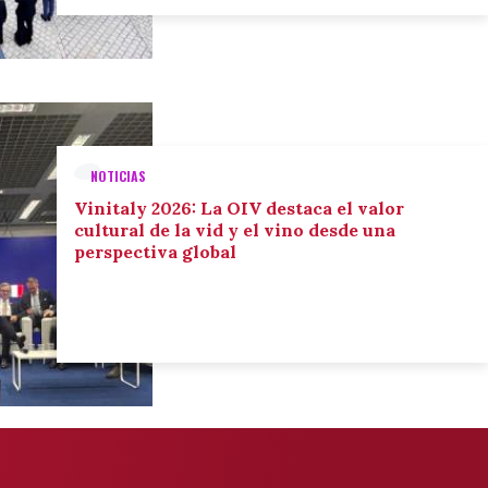
NOTICIAS
Vinitaly 2026: La OIV destaca el valor
cultural de la vid y el vino desde una
perspectiva global