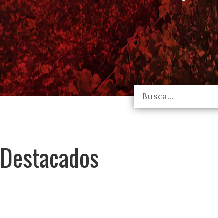
Destacados