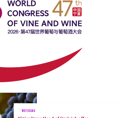
NOTICIAS