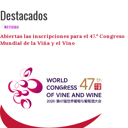
Destacados
NOTICIAS
Abiertas las inscripciones para el 47.º Congreso
Mundial de la Viña y el Vino