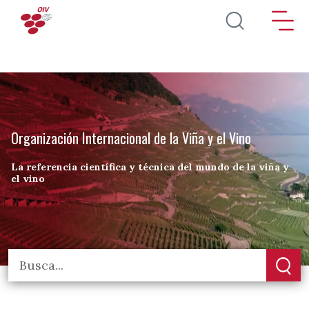
Pasar al contenido principal
Organización Internacional de la Viña y el Vino
La referencia científica y técnica del mundo de la viña y
el vino