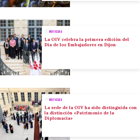
NOTICIAS
La OIV celebra la primera edición del
Día de los Embajadores en Dijon
NOTICIAS
La sede de la OIV ha sido distinguida con
la distinción «Patrimonio de la
Diplomacia»