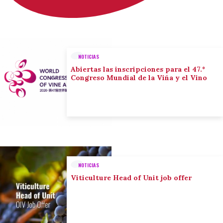
NOTICIAS
Abiertas las inscripciones para el 47.º
Congreso Mundial de la Viña y el Vino
NOTICIAS
Viticulture Head of Unit job offer