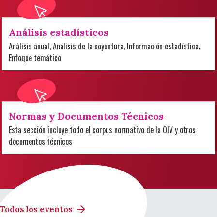
Análisis estadísticos
Análisis anual, Análisis de la coyuntura, Información estadística,
Enfoque temático
Normas y Documentos Técnicos
Esta sección incluye todo el corpus normativo de la OIV y otros
documentos técnicos
Todos los eventos