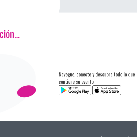
ación…
Navegue, conecte y descubra todo lo que
contiene su evento