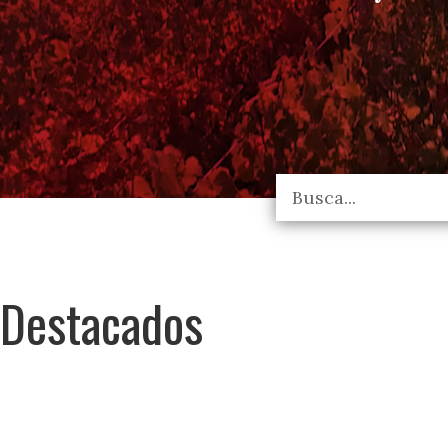
Destacados