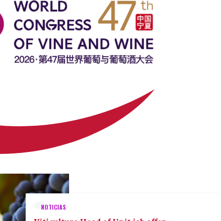
NOTICIAS