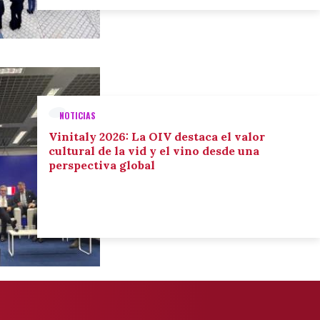
NOTICIAS
Vinitaly 2026: La OIV destaca el valor
cultural de la vid y el vino desde una
perspectiva global