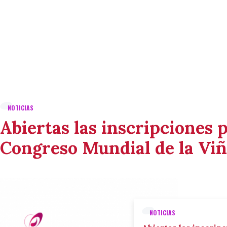
NOTICIAS
Abiertas las inscripciones p
Congreso Mundial de la Viñ
NOTICIAS