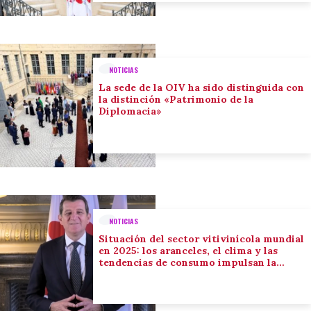
NOTICIAS
La sede de la OIV ha sido distinguida con
la distinción «Patrimonio de la
Diplomacia»
NOTICIAS
Situación del sector vitivinícola mundial
en 2025: los aranceles, el clima y las
tendencias de consumo impulsan la
adaptación del sector