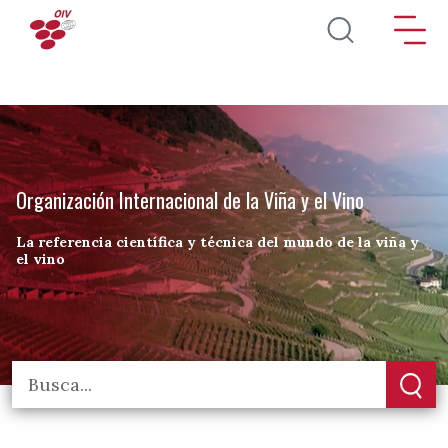
Pasar al contenido principal
Organización Internacional de la Viña y el Vino
La referencia científica y técnica del mundo de la viña y
el vino