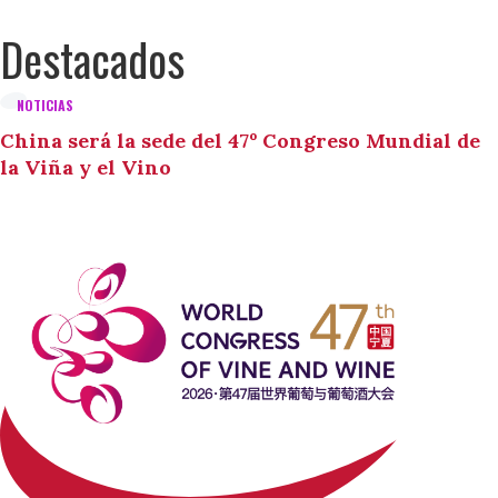
Destacados
NOTICIAS
China será la sede del 47º Congreso Mundial de
la Viña y el Vino