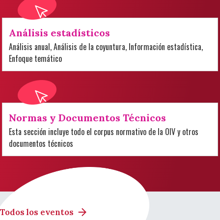
Análisis estadísticos
Análisis anual, Análisis de la coyuntura, Información estadística,
Enfoque temático
Normas y Documentos Técnicos
Esta sección incluye todo el corpus normativo de la OIV y otros
documentos técnicos
Todos los eventos