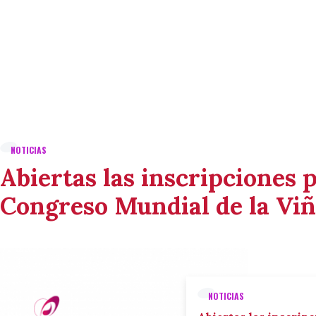
NOTICIAS
Abiertas las inscripciones p
Congreso Mundial de la Viñ
NOTICIAS