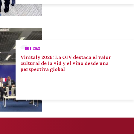
NOTICIAS
Vinitaly 2026: La OIV destaca el valor
cultural de la vid y el vino desde una
perspectiva global