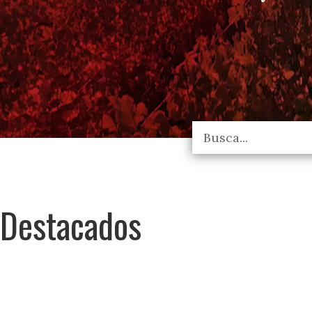
Destacados