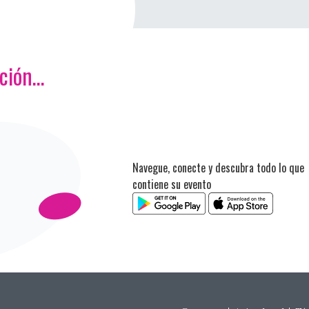
ación…
Navegue, conecte y descubra todo lo que
contiene su evento