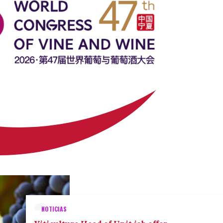
NOTICIAS