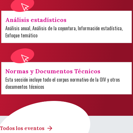
Análisis estadísticos
Análisis anual, Análisis de la coyuntura, Información estadística,
Enfoque temático
Normas y Documentos Técnicos
Esta sección incluye todo el corpus normativo de la OIV y otros
documentos técnicos
Todos los eventos