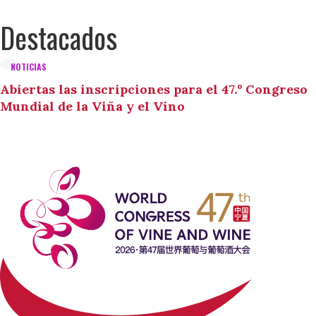
Destacados
NOTICIAS
Abiertas las inscripciones para el 47.º Congreso
Mundial de la Viña y el Vino