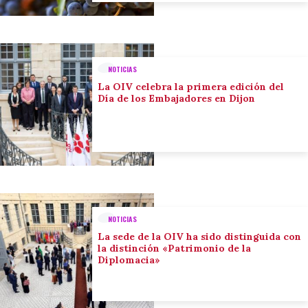
NOTICIAS
La OIV celebra la primera edición del
Día de los Embajadores en Dijon
NOTICIAS
La sede de la OIV ha sido distinguida con
la distinción «Patrimonio de la
Diplomacia»