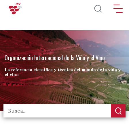
Pasar al contenido principal
Organización Internacional de la Viña y el Vino
La referencia científica y técnica del mundo de la viña y
el vino