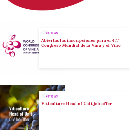
NOTICIAS
Abiertas las inscripciones para el 47.º
Congreso Mundial de la Viña y el Vino
NOTICIAS
Viticulture Head of Unit job offer